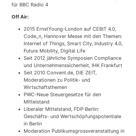
für BBC Radio 4
Off Air:
2015 ErnstYoung-London auf CEBIT 4.0,
Code_n, Hannover Messe mit den Themen:
Internet of Things, Smart City, Industry 4.0,
Future Mobility, Digital Life
Seit 2012 jährliche Symposien Compliance
und Unternehmenssicherheit, IHK Frankfurt
Seit 2010 Convent.de, DIE ZEIT,
Moderationen zu Politik- und
Wirtschaftsthemen
PWC-Neue Steuergesetze für den
Mittelstand
Liberaler Mittelstand, FDP-Berlin:
Geschäfts- und Wertschöpfungspotentiale
in Berlin
Moderation Publikumsgrossveranstaltung in