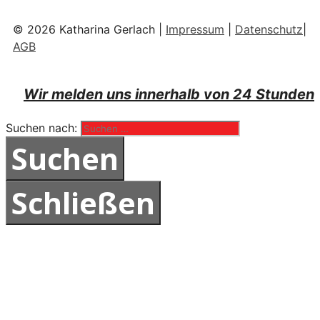
© 2026 Katharina Gerlach |
Impressum
|
Datenschutz
|
AGB
Wir melden uns innerhalb von 24 Stunden
Suchen nach:
Schließen