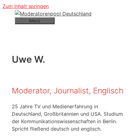
Zum Inhalt springen
Menü
Uwe W.
Moderator, Journalist, Englisch
25 Jahre TV und Medienerfahrung in
Deutschland, Großbritannien und USA. Studium
der Kommunikationswissenschaften in Berlin.
Spricht fließend deutsch und englisch.