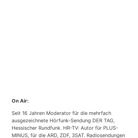
On Air:
Seit 16 Jahren Moderator für die mehrfach
ausgezeichnete Hörfunk-Sendung DER TAG,
Hessischer Rundfunk. HR-TV: Autor für PLUS-
MINUS, für die ARD, ZDF, 3SAT. Radiosendungen