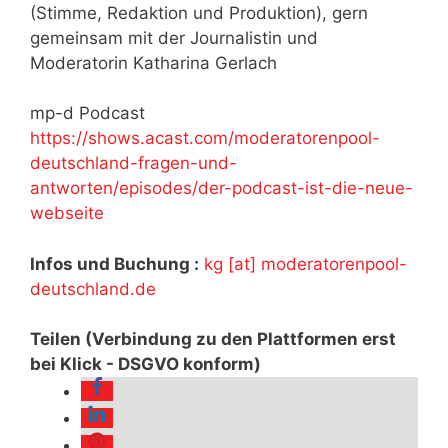
(Stimme, Redaktion und Produktion), gern
gemeinsam mit der Journalistin und
Moderatorin Katharina Gerlach
mp-d Podcast
https://shows.acast.com/moderatorenpool-
deutschland-fragen-und-
antworten/episodes/der-podcast-ist-die-neue-
webseite
Infos und Buchung :
kg [at] moderatorenpool-
deutschland.de
Teilen (Verbindung zu den Plattformen erst
bei Klick - DSGVO konform)