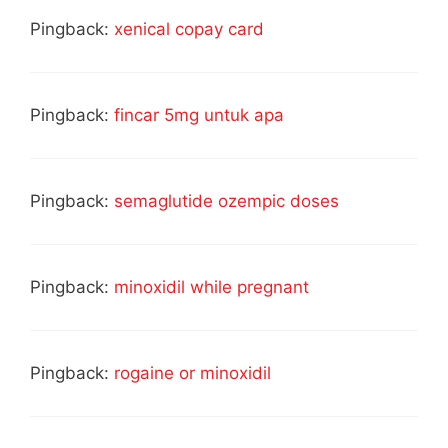
Pingback:
xenical copay card
Pingback:
fincar 5mg untuk apa
Pingback:
semaglutide ozempic doses
Pingback:
minoxidil while pregnant
Pingback:
rogaine or minoxidil