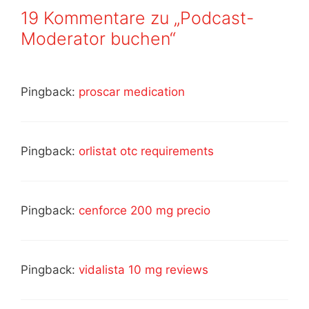
19 Kommentare zu „Podcast-
Moderator buchen“
Pingback:
proscar medication
Pingback:
orlistat otc requirements
Pingback:
cenforce 200 mg precio
Pingback:
vidalista 10 mg reviews