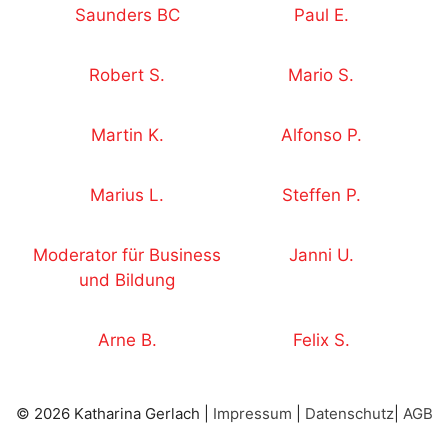
Saunders BC
Paul E.
Robert S.
Mario S.
Martin K.
Alfonso P.
Marius L.
Steffen P.
Moderator für Business
Janni U.
und Bildung
Arne B.
Felix S.
© 2026 Katharina Gerlach |
Impressum
|
Datenschutz
|
AGB