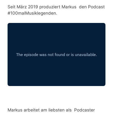
Seit März 2019 produziert Markus den Podcast
#100malMusiklegenden.
Markus arbeitet am liebsten als Podcaster