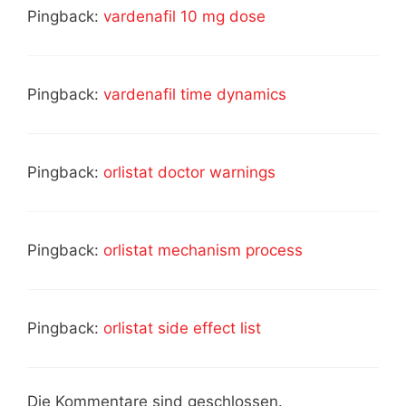
Pingback:
vardenafil 10 mg dose
Pingback:
vardenafil time dynamics
Pingback:
orlistat doctor warnings
Pingback:
orlistat mechanism process
Pingback:
orlistat side effect list
Die Kommentare sind geschlossen.