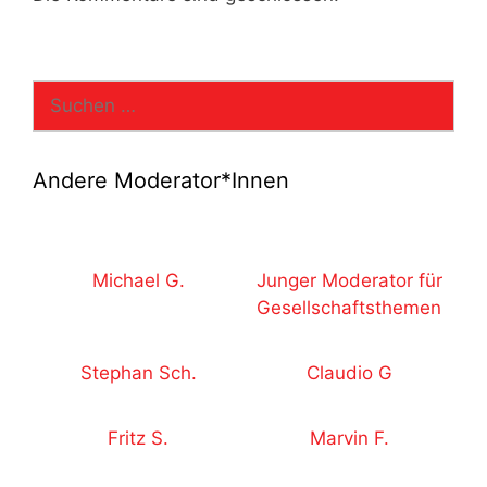
Suchen
nach:
Andere Moderator*Innen
Michael G.
Junger Moderator für
Gesellschaftsthemen
Stephan Sch.
Claudio G
Fritz S.
Marvin F.