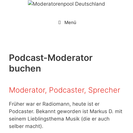
Zum
Inhalt
springen
Menü
Podcast-Moderator
buchen
Moderator, Podcaster, Sprecher
Früher war er Radiomann, heute ist er
Podcaster. Bekannt geworden ist Markus D. mit
seinem Lieblingsthema Musik (die er auch
selber macht).