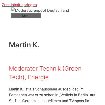
Zum Inhalt springen
Menü
Martin K.
Moderator Technik (Green
Tech), Energie
Martin K. ist als Schauspieler ausgebildet, im
Fernsehen war er zu sehen in „Verliebt in Berlin“ auf
Sat1, außerdem in Imagefilmen und TV-spots für