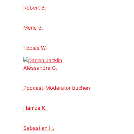
Robert B.
Merle B.
Tobias W.
Alessandra G.
Podcast-Moderator buchen
Hamza K.
Sebastian H.