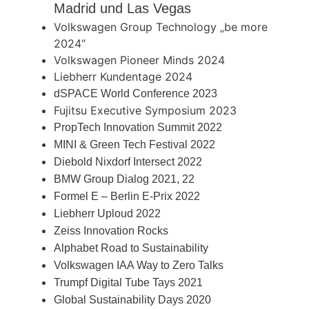
Madrid und Las Vegas
Volkswagen Group Technology „be more
2024“
Volkswagen Pioneer Minds 2024
Liebherr Kundentage 2024
dSPACE World Conference 2023
Fujitsu Executive Symposium 2023
PropTech Innovation Summit 2022
MINI & Green Tech Festival 2022
Diebold Nixdorf Intersect 2022
BMW Group Dialog 2021, 22
Formel E – Berlin E-Prix 2022
Liebherr Uploud 2022
Zeiss Innovation Rocks
Alphabet Road to Sustainability
Volkswagen IAA Way to Zero Talks
Trumpf Digital Tube Tays 2021
Global Sustainability Days 2020