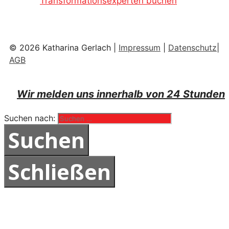
Transformationsexperten buchen
© 2026 Katharina Gerlach |
Impressum
|
Datenschutz
|
AGB
Wir melden uns innerhalb von 24 Stunden
Suchen nach:
Schließen