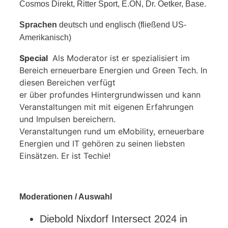
Cosmos Direkt, Ritter Sport, E.ON, Dr. Oetker, Base.
Sprachen
deutsch und englisch (fließend US-
Amerikanisch)
Special
Als Moderator ist er spezialisiert im
Bereich erneuerbare Energien und Green Tech. In
diesen Bereichen verfügt
er über profundes Hintergrundwissen und kann
Veranstaltungen mit mit eigenen Erfahrungen
und Impulsen bereichern.
Veranstaltungen rund um eMobility, erneuerbare
Energien und IT gehören zu seinen liebsten
Einsätzen. Er ist Techie!
Moderationen / Auswahl
Diebold Nixdorf Intersect 2024 in