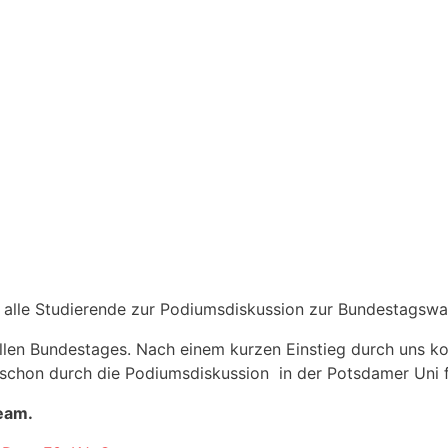
 alle Studierende zur Podiumsdiskussion zur Bundestagswa
ellen Bundestages. Nach einem kurzen Einstieg durch uns k
 schon durch die Podiumsdiskussion in der Potsdamer Uni f
eam.