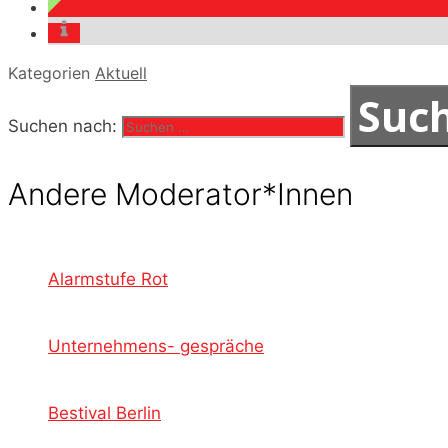
Kategorien
Aktuell
Suchen nach:
Andere Moderator*Innen
Alarmstufe Rot
Unternehmens- gespräche
Bestival Berlin