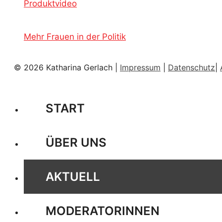
Produktvideo
Mehr Frauen in der Politik
© 2026 Katharina Gerlach |
Impressum
|
Datenschutz
|
START
ÜBER UNS
AKTUELL
MODERATORINNEN