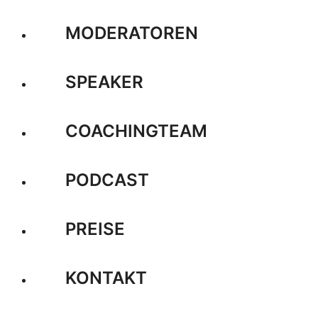
MODERATOREN
SPEAKER
COACHINGTEAM
PODCAST
PREISE
KONTAKT