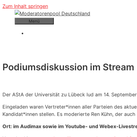
Zum Inhalt springen
Menü
Podiumsdiskussion im Stream
Der AStA der Universität zu Lübeck lud am 14. September
Eingeladen waren Vertreter*innen aller Parteien des aktu
Kandidat*innen stellen. Es moderierte Ren Kühn, der auch
Ort: im Audimax sowie im Youtube- und Webex-Livestr