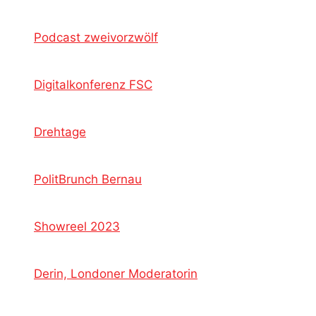
Podcast zweivorzwölf
Digitalkonferenz FSC
Drehtage
PolitBrunch Bernau
Showreel 2023
Derin, Londoner Moderatorin