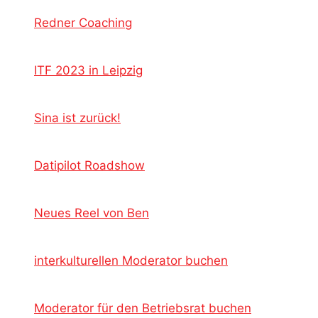
Redner Coaching
ITF 2023 in Leipzig
Sina ist zurück!
Datipilot Roadshow
Neues Reel von Ben
interkulturellen Moderator buchen
Moderator für den Betriebsrat buchen