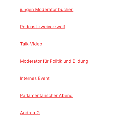
jungen Moderator buchen
Podcast zweivorzwölf
Talk-Video
Moderator für Politik und Bildung
Internes Event
Parlamentarischer Abend
Andrea G