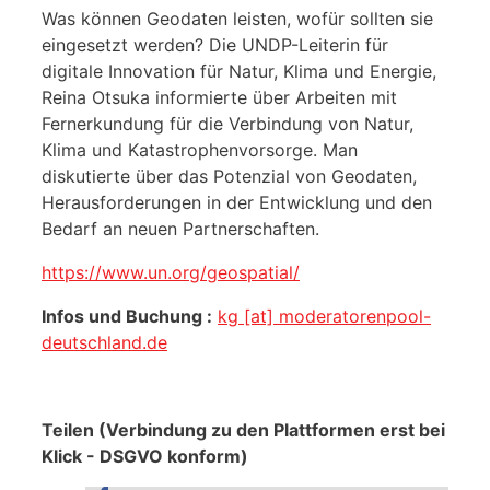
Was können Geodaten leisten, wofür sollten sie
eingesetzt werden? Die UNDP-Leiterin für
digitale Innovation für Natur, Klima und Energie,
Reina Otsuka informierte über Arbeiten mit
Fernerkundung für die Verbindung von Natur,
Klima und Katastrophenvorsorge. Man
diskutierte über das Potenzial von Geodaten,
Herausforderungen in der Entwicklung und den
Bedarf an neuen Partnerschaften.
https://www.un.org/geospatial/
Infos und Buchung :
kg [at] moderatorenpool-
deutschland.de
Teilen (Verbindung zu den Plattformen erst bei
Klick - DSGVO konform)