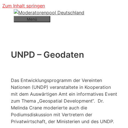
Zum Inhalt springen
Menü
UNPD – Geodaten
Das Entwicklungsprogramm der Vereinten
Nationen (UNDP) veranstaltete in Kooperation
mit dem Auswärtigen Amt ein informatives Event
zum Thema „Geospatial Development“. Dr.
Melinda Crane moderierte auch die
Podiumsdiskussion mit Vertretern der
Privatwirtschaft, der Ministerien und des UNDP.