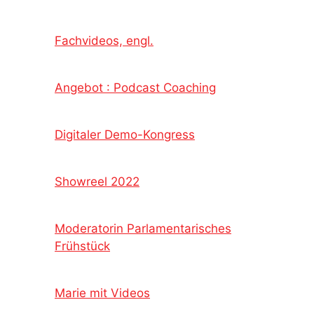
Fachvideos, engl.
Angebot : Podcast Coaching
Digitaler Demo-Kongress
Showreel 2022
Moderatorin Parlamentarisches
Frühstück
Marie mit Videos