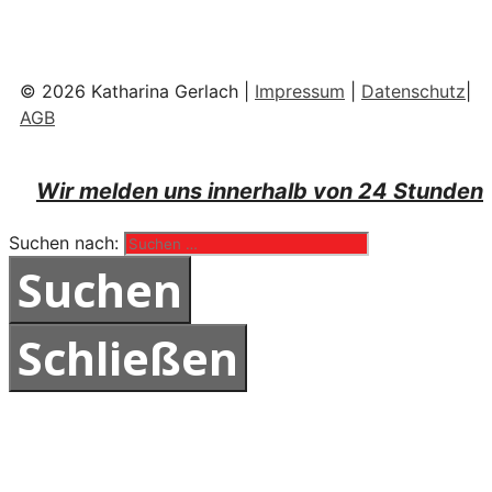
© 2026 Katharina Gerlach |
Impressum
|
Datenschutz
|
AGB
Wir melden uns innerhalb von 24 Stunden
Suchen nach:
Schließen