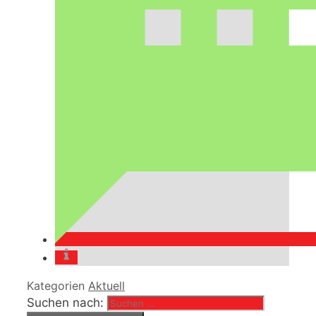
Kategorien
Aktuell
Suchen nach: