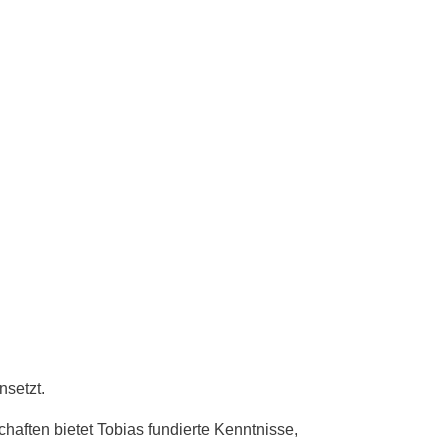
nsetzt.
chaften bietet Tobias fundierte Kenntnisse,