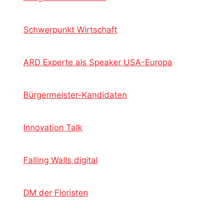
Schwerpunkt Wirtschaft
ARD Experte als Speaker USA-Europa
Bürgermeister-Kandidaten
Innovation Talk
Falling Walls digital
DM der Floristen