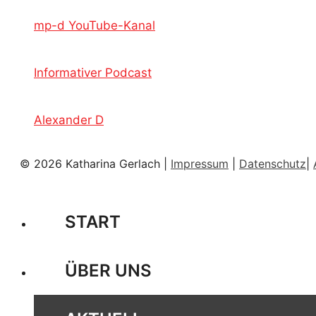
mp-d YouTube-Kanal
Informativer Podcast
Alexander D
© 2026 Katharina Gerlach |
Impressum
|
Datenschutz
|
START
ÜBER UNS