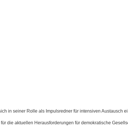
sich in seiner Rolle als Impulsredner für intensiven Austausch ei
nd für die aktuellen Herausforderungen für demokratische Gesells