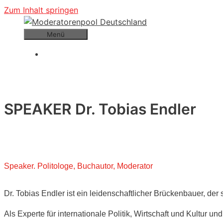
Zum Inhalt springen
Menü
SPEAKER Dr. Tobias Endler
Speaker. Politologe, Buchautor, Moderator
Dr. Tobias Endler ist ein leidenschaftlicher Brückenbauer, der 
Als Experte für internationale Politik, Wirtschaft und Kultur u