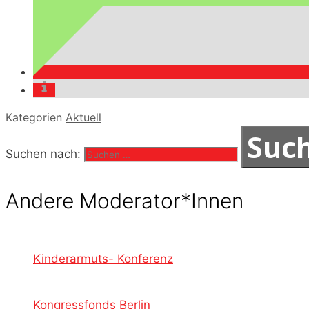
Kategorien
Aktuell
Suchen nach:
Andere Moderator*Innen
Kinderarmuts- Konferenz
Kongressfonds Berlin