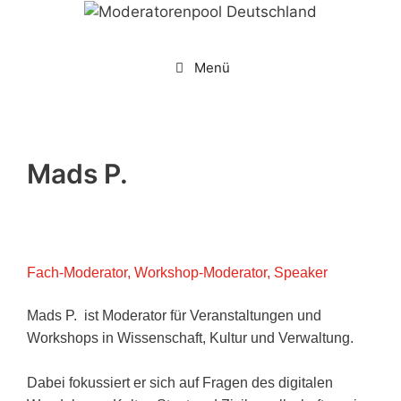
Zum
Inhalt
springen
Menü
Mads P.
Fach-Moderator, Workshop-Moderator, Speaker
Mads P. ist Moderator für Veranstaltungen und
Workshops in Wissenschaft, Kultur und Verwaltung.
Dabei fokussiert er sich auf Fragen des digitalen