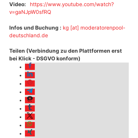
Video:
https://www.youtube.com/watch?
v=gaNJpW0sfRQ
Infos und Buchung :
kg [at] moderatorenpool-
deutschland.de
Teilen (Verbindung zu den Plattformen erst
bei Klick - DSGVO konform)