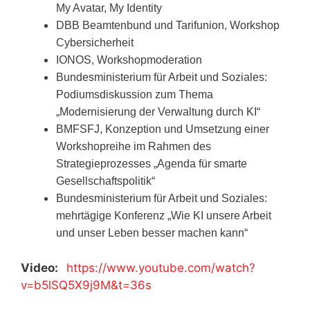
My Avatar, My Identity
DBB Beamtenbund und Tarifunion, Workshop
Cybersicherheit
IONOS, Workshopmoderation
Bundesministerium für Arbeit und Soziales:
Podiumsdiskussion zum Thema
„Modernisierung der Verwaltung durch KI“
BMFSFJ, Konzeption und Umsetzung einer
Workshopreihe im Rahmen des
Strategieprozesses „Agenda für smarte
Gesellschaftspolitik“
Bundesministerium für Arbeit und Soziales:
mehrtägige Konferenz „Wie KI unsere Arbeit
und unser Leben besser machen kann“
Video:
https://www.youtube.com/watch?
v=b5lSQ5X9j9M&t=36s