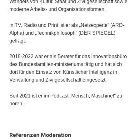
Wandels von Kultur, Staat und Zivilgesellschaft sowie
moderne Arbeits- und Organisationsformen.
In TV, Radio und Print ist er als „Netzexperte“ (ARD-
Alpha) und „Technikphilosoph“ (DER SPIEGEL)
gefragt.
2018-2022 war er als Berater für das Innovationsbüro
des Bundesfamilien-ministeriums tätig und hat sich
dort für den Einsatz von Künstlicher Intelligenz in
Verwaltung und Zivilgesellschaft eingesetzt.
Seit 2021 ist er im Podcast „Mensch, Maschine!“ zu
hören.
Referenzen Moderation