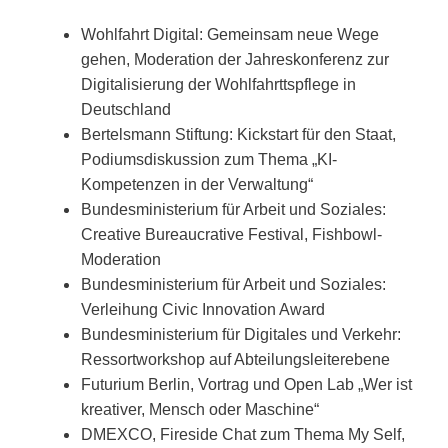
Wohlfahrt Digital: Gemeinsam neue Wege
gehen, Moderation der Jahreskonferenz zur
Digitalisierung der Wohlfahrttspflege in
Deutschland
Bertelsmann Stiftung: Kickstart für den Staat,
Podiumsdiskussion zum Thema „KI-
Kompetenzen in der Verwaltung“
Bundesministerium für Arbeit und Soziales:
Creative Bureaucrative Festival, Fishbowl-
Moderation
Bundesministerium für Arbeit und Soziales:
Verleihung Civic Innovation Award
Bundesministerium für Digitales und Verkehr:
Ressortworkshop auf Abteilungsleiterebene
Futurium Berlin, Vortrag und Open Lab „Wer ist
kreativer, Mensch oder Maschine“
DMEXCO, Fireside Chat zum Thema My Self,