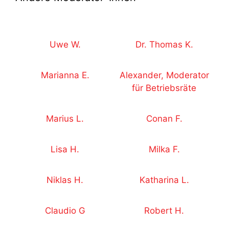
Uwe W.
Dr. Thomas K.
Marianna E.
Alexander, Moderator
für Betriebsräte
Marius L.
Conan F.
Lisa H.
Milka F.
Niklas H.
Katharina L.
Claudio G
Robert H.