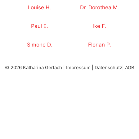
Louise H.
Dr. Dorothea M.
Paul E.
Ike F.
Simone D.
Florian P.
© 2026 Katharina Gerlach |
Impressum
|
Datenschutz
|
AGB