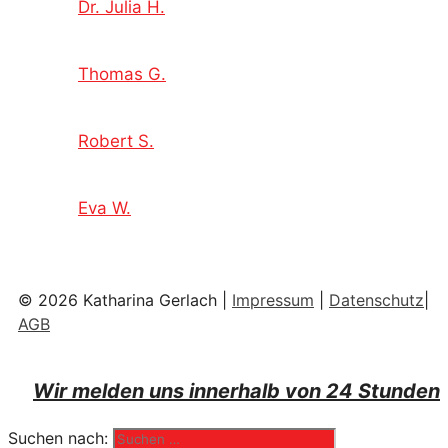
Dr. Julia H.
Thomas G.
Robert S.
Eva W.
© 2026 Katharina Gerlach |
Impressum
|
Datenschutz
|
AGB
Wir melden uns innerhalb von 24 Stunden
Suchen nach: