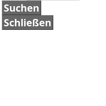
Schließen