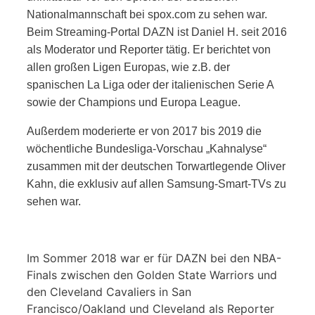
Nationalmannschaft bei spox.com zu sehen war.
Beim Streaming-Portal DAZN ist Daniel H. seit 2016
als Moderator und Reporter tätig. Er berichtet von
allen großen Ligen Europas, wie z.B. der
spanischen La Liga oder der italienischen Serie A
sowie der Champions und Europa League.
Außerdem moderierte er von 2017 bis 2019 die
wöchentliche Bundesliga-Vorschau „Kahnalyse“
zusammen mit der deutschen Torwartlegende Oliver
Kahn, die exklusiv auf allen Samsung-Smart-TVs zu
sehen war.
Im Sommer 2018 war er für DAZN bei den NBA-
Finals zwischen den Golden State Warriors und
den Cleveland Cavaliers in San
Francisco/Oakland und Cleveland als Reporter