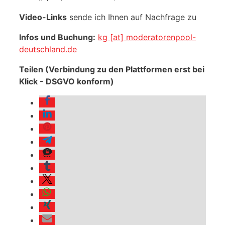
Video-Links
sende ich Ihnen auf Nachfrage zu
Infos und Buchung:
kg [at] moderatorenpool-
deutschland.de
Teilen (Verbindung zu den Plattformen erst bei
Klick - DSGVO konform)