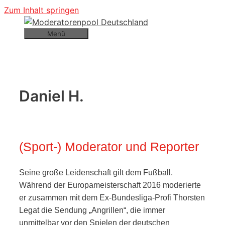
Zum Inhalt springen
Menü
Daniel H.
(Sport-) Moderator und Reporter
Seine große Leidenschaft gilt dem Fußball.
Während der Europameisterschaft 2016 moderierte
er zusammen mit dem Ex-Bundesliga-Profi Thorsten
Legat die Sendung „Angrillen“, die immer
unmittelbar vor den Spielen der deutschen