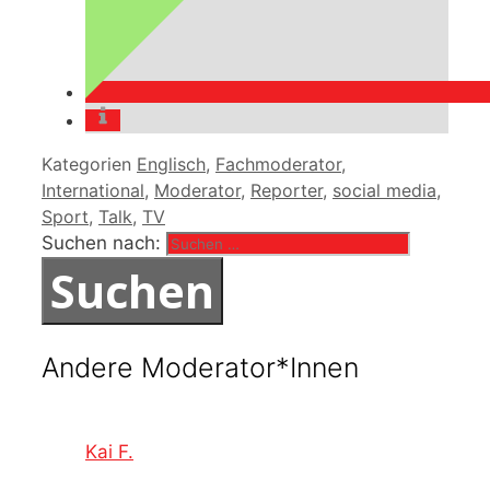
Kategorien
Englisch
,
Fachmoderator
,
International
,
Moderator
,
Reporter
,
social media
,
Sport
,
Talk
,
TV
Suchen nach:
Andere Moderator*Innen
Kai F.