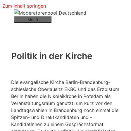
Zum Inhalt springen
Menü
Politik in der Kirche
Die evangelische Kirche Berlin-Brandenburg-
schlesische Oberlausitz EKBO und das Erzbistum
Berlin haben die Nikolaikirche in Potsdam als
Veranstaltungsraum genutzt, um kurz vor den
Landtagswahlen in Brandenburg noch einmal die
Spitzen- und Direktkandidaten und -
Kandidatinnen zu einem Gesprächsformat