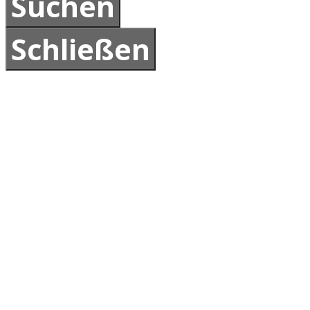
Schließen