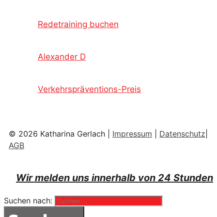
Redetraining buchen
Alexander D
Verkehrspräventions-Preis
© 2026 Katharina Gerlach |
Impressum
|
Datenschutz
|
AGB
Wir melden uns innerhalb von 24 Stunden
Suchen nach: