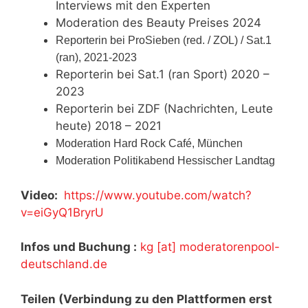
Interviews mit den Experten
Moderation des Beauty Preises 2024
Reporterin bei ProSieben (red. / ZOL) / Sat.1
(ran), 2021-2023
Reporterin bei Sat.1 (ran Sport) 2020 –
2023
Reporterin bei ZDF (Nachrichten, Leute
heute) 2018 – 2021
Moderation Hard Rock Café, München
Moderation Politikabend Hessischer Landtag
Video:
https://www.youtube.com/watch?
v=eiGyQ1BryrU
Infos und Buchung :
kg [at] moderatorenpool-
deutschland.de
Teilen (Verbindung zu den Plattformen erst