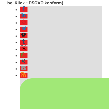
bei Klick - DSGVO konform)