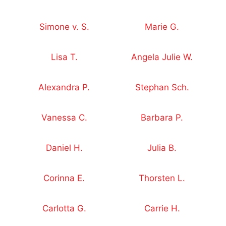
Simone v. S.
Marie G.
Lisa T.
Angela Julie W.
Alexandra P.
Stephan Sch.
Vanessa C.
Barbara P.
Daniel H.
Julia B.
Corinna E.
Thorsten L.
Carlotta G.
Carrie H.