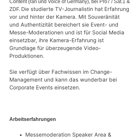
Content (ran und Voice of Germany), bei Pro7 / Sat.1 &
studierte TV-Journalistin hat Erfahrung
ZDF. Die
vor und hinter der Kamera. Mit Souveränität
und Authentizität bereichert sie Event- und
Messe-Moderationen und ist für Social Media
einsetzbar, ihre Kamera-Erfahrung ist
Grundlage für überzeugende Video-
Produktionen.
Sie verfügt über Fachwissen im Change-
Management und kann das wunderbar bei
Corporate Events einsetzen.
Arbeitserfahrungen
Messemoderation Speaker Area &