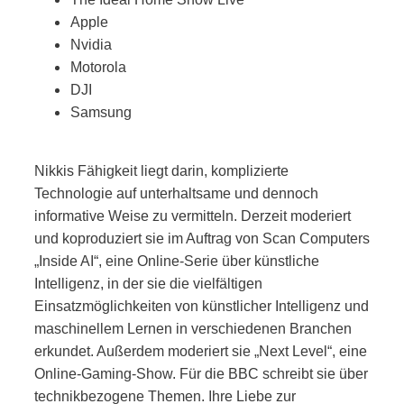
Apple
Nvidia
Motorola
DJI
Samsung
Nikkis Fähigkeit liegt darin, komplizierte
Technologie auf unterhaltsame und dennoch
informative Weise zu vermitteln. Derzeit moderiert
und koproduziert sie im Auftrag von Scan Computers
„Inside AI“, eine Online-Serie über künstliche
Intelligenz, in der sie die vielfältigen
Einsatzmöglichkeiten von künstlicher Intelligenz und
maschinellem Lernen in verschiedenen Branchen
erkundet. Außerdem moderiert sie „Next Level“, eine
Online-Gaming-Show. Für die BBC schreibt sie über
technikbezogene Themen. Ihre Liebe zur