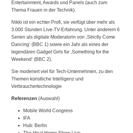
Entertainment, Awards und Panels (auch zum
Thema Frauen in der Technik).
Nikki ist ein echter Profi, sie verfügt über mehr als
3.000 Stunden Live-TV-Erfahrung. Unter anderem 6
Serien als digitale Moderatorin von ‚Strictly Come
Dancing‘ (BBC 1) sowie ein Jahr als eines der
legendären Gadget Girls für ‚Something for the
Weekend‘ (BBC 2).
Sie moderiert viel für Tech-Unternehmen, zu den
Themen künstliche Intelligenz und
Verbrauchertechnologie
Referenzen
(Auswahl)
Mobile World Congress
IFA
Hub: Berlin
The Ideal Home Show Live