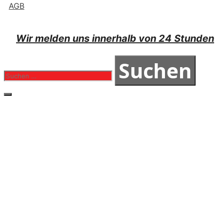
AGB
Wir melden uns innerhalb von 24 Stunden
Suchen
nach:
Schließen