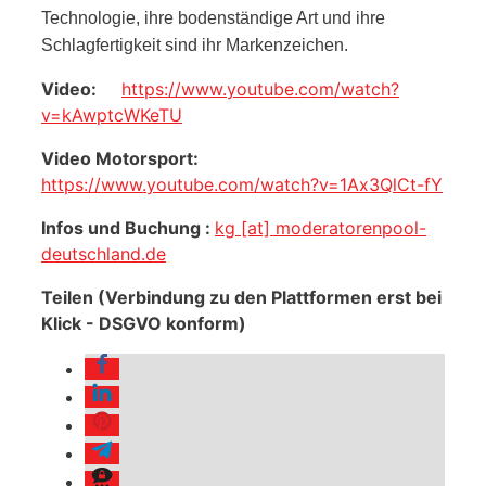
Technologie, ihre bodenständige Art und ihre
Schlagfertigkeit sind ihr Markenzeichen.
Video:
https://www.youtube.com/watch?
v=kAwptcWKeTU
Video Motorsport:
https://www.youtube.com/watch?v=1Ax3QlCt-fY
Infos und Buchung :
kg [at] moderatorenpool-
deutschland.de
Teilen (Verbindung zu den Plattformen erst bei
Klick - DSGVO konform)