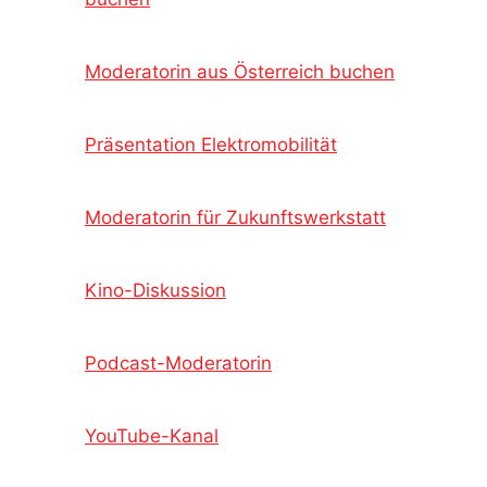
Moderatorin aus Österreich buchen
Präsentation Elektromobilität
Moderatorin für Zukunftswerkstatt
Kino-Diskussion
Podcast-Moderatorin
YouTube-Kanal