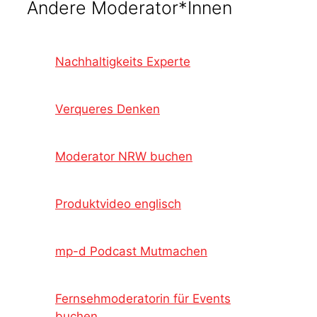
Andere Moderator*Innen
Nachhaltigkeits Experte
Verqueres Denken
Moderator NRW buchen
Produktvideo englisch
mp-d Podcast Mutmachen
Fernsehmoderatorin für Events
buchen