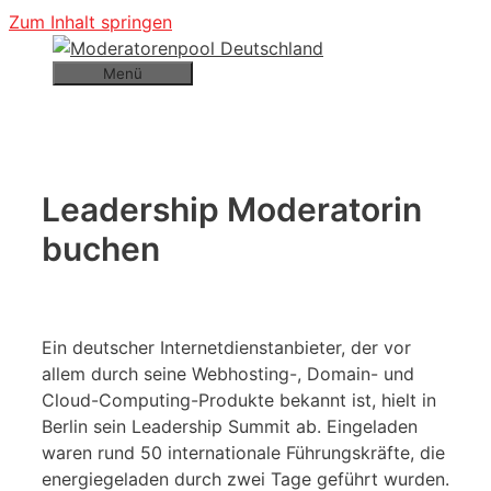
Zum Inhalt springen
Menü
Leadership Moderatorin
buchen
Ein deutscher Internetdienstanbieter, der vor
allem durch seine Webhosting-, Domain- und
Cloud-Computing-Produkte bekannt ist, hielt in
Berlin sein
Leadership Summit ab. Eingeladen
waren rund 50 internationale Führungskräfte, die
energiegeladen durch zwei Tage geführt wurden.