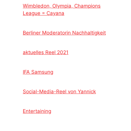
Wimbledon, Olympia, Champions
League = Cayana
Berliner Moderatorin Nachhaltigkeit
aktuelles Reel 2021
IFA Samsung
Social-Media-Reel von Yannick
Entertaining