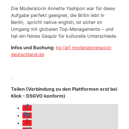
Die Moderatorin Annette Yashpon war für diese
Aufgabe perfekt geeignet, die Britin lebt in
Berlin, spricht native english, ist sicher im
Umgang mit globalen Top-Managements – und
hat ein feines Gespür für kulturelle Unterschiede.
Infos und Buchung:
kg [at] moderatorenpool-
deutschland.de
.
Teilen (Verbindung zu den Plattformen erst bei
Klick - DSGVO konform)