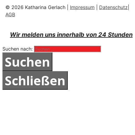
© 2026 Katharina Gerlach |
Impressum
|
Datenschutz
|
AGB
Wir melden uns innerhalb von 24 Stunden
Suchen nach:
Schließen