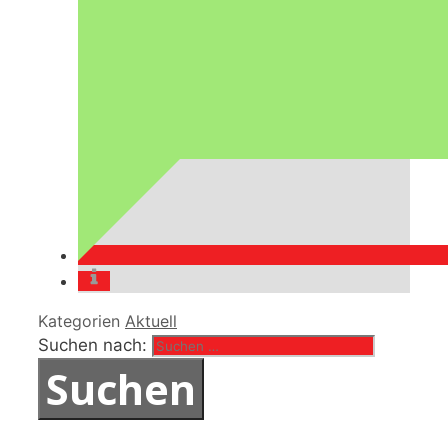
Kategorien
Aktuell
Suchen nach: