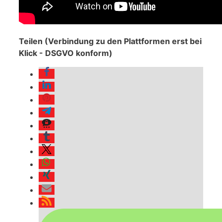
Teilen (Verbindung zu den Plattformen erst bei
Klick - DSGVO konform)