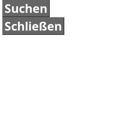
Schließen