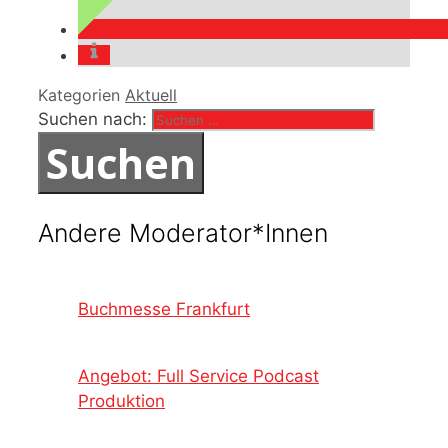
Kategorien
Aktuell
Suchen nach:
Andere Moderator*Innen
Buchmesse Frankfurt
Angebot: Full Service Podcast
Produktion