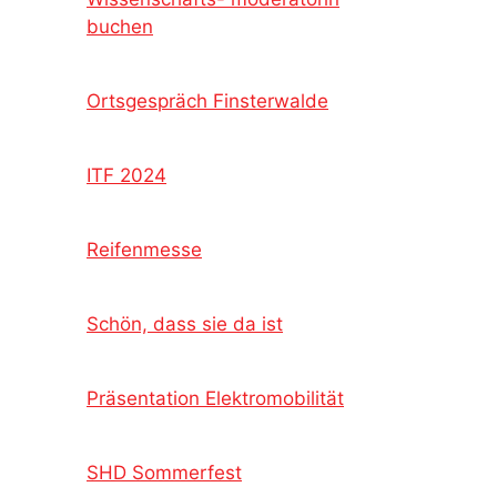
buchen
Ortsgespräch Finsterwalde
ITF 2024
Reifenmesse
Schön, dass sie da ist
Präsentation Elektromobilität
SHD Sommerfest