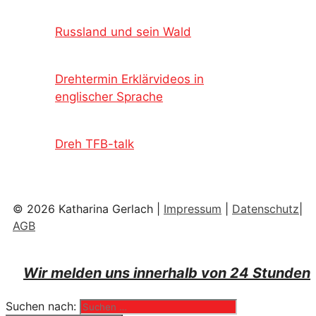
Russland und sein Wald
Drehtermin Erklärvideos in
englischer Sprache
Dreh TFB-talk
© 2026 Katharina Gerlach |
Impressum
|
Datenschutz
|
AGB
Wir melden uns innerhalb von 24 Stunden
Suchen nach: