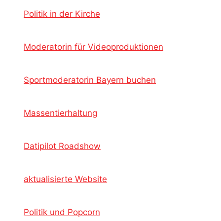
Politik in der Kirche
Moderatorin für Videoproduktionen
Sportmoderatorin Bayern buchen
Massentierhaltung
Datipilot Roadshow
aktualisierte Website
Politik und Popcorn