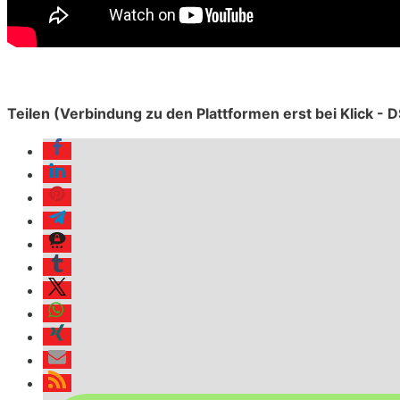
Teilen (Verbindung zu den Plattformen erst bei Klick -