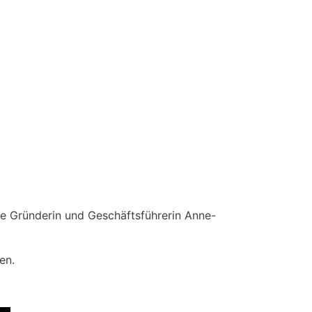
ie Gründerin und Geschäftsführerin Anne-
en.