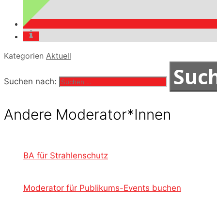
Kategorien
Aktuell
Suchen nach:
Andere Moderator*Innen
BA für Strahlenschutz
Moderator für Publikums-Events buchen