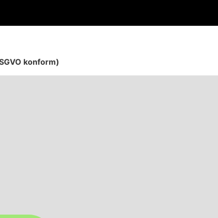
 DSGVO konform)