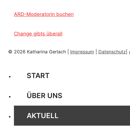
ARD-Moderatorin buchen
Change gibts überall
© 2026 Katharina Gerlach |
Impressum
|
Datenschutz
|
START
ÜBER UNS
AKTUELL