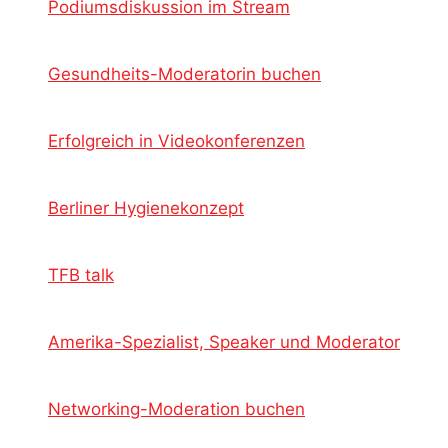
Podiumsdiskussion im Stream
Gesundheits-Moderatorin buchen
Erfolgreich in Videokonferenzen
Berliner Hygienekonzept
TFB talk
Amerika-Spezialist, Speaker und Moderator
Networking-Moderation buchen