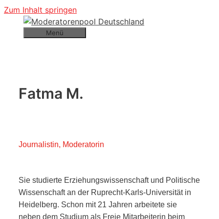
Zum Inhalt springen
Menü
Fatma M.
Journalistin, Moderatorin
Sie studierte Erziehungswissenschaft und Politische
Wissenschaft an der Ruprecht-Karls-Universität in
Heidelberg. Schon mit 21 Jahren arbeitete sie
neben dem Studium als Freie Mitarbeiterin beim