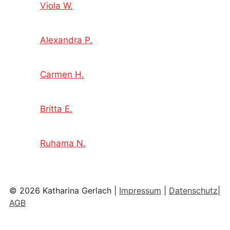
Viola W.
Alexandra P.
Carmen H.
Britta E.
Ruhama N.
© 2026 Katharina Gerlach |
Impressum
|
Datenschutz
|
AGB