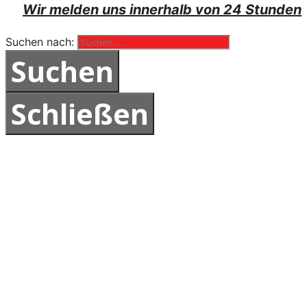
Wir melden uns innerhalb von 24 Stunden
Suchen nach:
Schließen