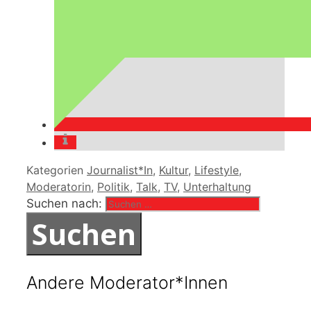
Kategorien
Journalist*In
,
Kultur
,
Lifestyle
,
Moderatorin
,
Politik
,
Talk
,
TV
,
Unterhaltung
Suchen nach:
Andere Moderator*Innen