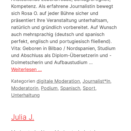
Kompetenz. Als erfahrene Journalistin bewegt
sich Rosa O. auf jeder Bühne sicher und
präsentiert Ihre Veranstaltung unterhaltsam,
natürlich und gründlich vorbereitet. Auf Wunsch
auch mehrsprachig (deutsch und spanisch
perfekt, englisch und portugiesisch fließend).
Vita: Geboren in Bilbao / Nordspanien, Studium
und Abschluss als Diplom-Übersetzerin und -
Dolmetscherin und Aufbaustudium …
Weiterlesen …
Kategorien
digitale Moderation
,
Journalist*In
,
Moderatorin
,
Podium
,
Spanisch
,
Sport
,
Unterhaltung
Julia J.