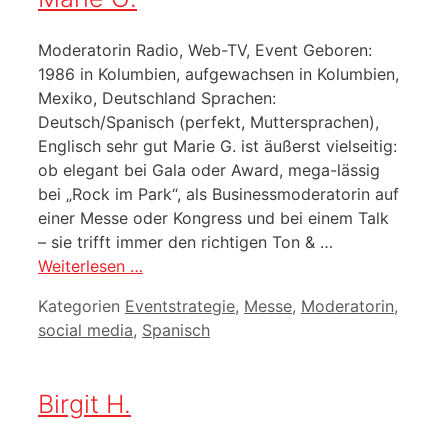
Moderatorin Radio, Web-TV, Event Geboren:
1986 in Kolumbien, aufgewachsen in Kolumbien,
Mexiko, Deutschland Sprachen:
Deutsch/Spanisch (perfekt, Muttersprachen),
Englisch sehr gut Marie G. ist äußerst vielseitig:
ob elegant bei Gala oder Award, mega-lässig
bei „Rock im Park“, als Businessmoderatorin auf
einer Messe oder Kongress und bei einem Talk
– sie trifft immer den richtigen Ton & …
Weiterlesen …
Kategorien
Eventstrategie
,
Messe
,
Moderatorin
,
social media
,
Spanisch
Birgit H.