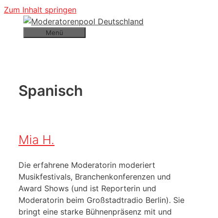
Zum Inhalt springen
Menü
Spanisch
Mia H.
Die erfahrene Moderatorin moderiert
Musikfestivals, Branchenkonferenzen und
Award Shows (und ist Reporterin und
Moderatorin beim Großstadtradio Berlin). Sie
bringt eine starke Bühnenpräsenz mit und