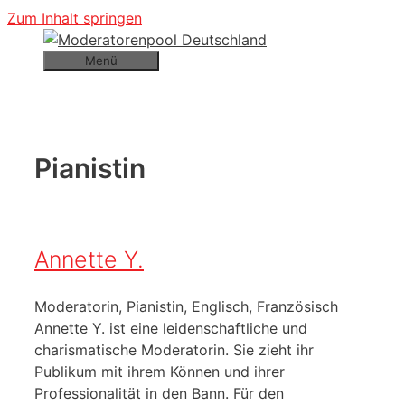
Zum Inhalt springen
Menü
Pianistin
Annette Y.
Moderatorin, Pianistin, Englisch, Französisch
Annette Y. ist eine leidenschaftliche und
charismatische Moderatorin. Sie zieht ihr
Publikum mit ihrem Können und ihrer
Professionalität in den Bann. Für den