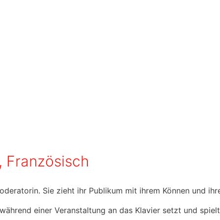
h, Französisch
oderatorin. Sie zieht ihr Publikum mit ihrem Können und ihre
während einer Veranstaltung an das Klavier setzt und spielt