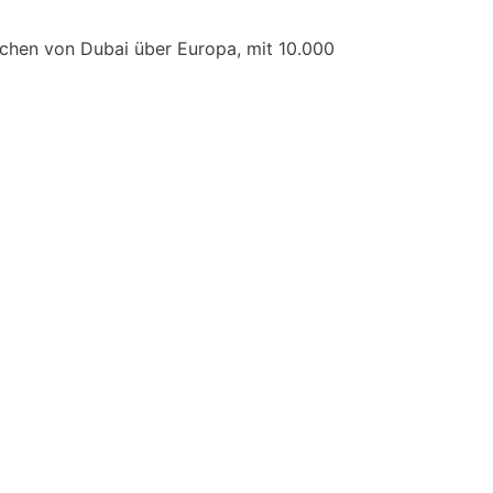
eichen von Dubai über Europa, mit 10.000