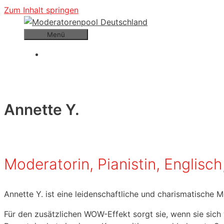
Zum Inhalt springen
Menü
Annette Y.
Moderatorin, Pianistin, Englisc
Annette Y. ist eine leidenschaftliche und charismatische M
Für den zusätzlichen WOW-Effekt sorgt sie, wenn sie sich 