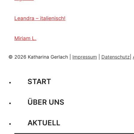
Leandra – italienisch!
Miriam L.
© 2026 Katharina Gerlach |
Impressum
|
Datenschutz
|
START
ÜBER UNS
AKTUELL