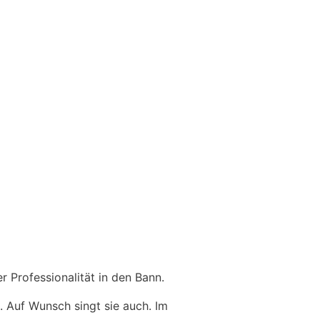
r Professionalität in den Bann.
. Auf Wunsch singt sie auch. Im