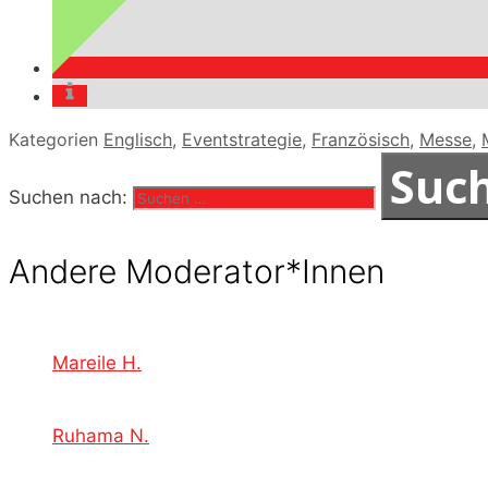
Kategorien
Englisch
,
Eventstrategie
,
Französisch
,
Messe
,
Suchen nach:
Andere Moderator*Innen
Mareile H.
Ruhama N.