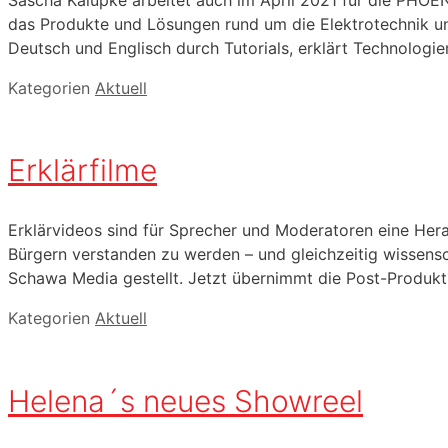
das Produkte und Lösungen rund um die Elektrotechnik un
Deutsch und Englisch durch Tutorials, erklärt Technologi
Kategorien
Aktuell
Erklärfilme
Erklärvideos sind für Sprecher und Moderatoren eine Her
Bürgern verstanden zu werden – und gleichzeitig wissensc
Schawa Media gestellt. Jetzt übernimmt die Post-Produkt
Kategorien
Aktuell
Helena´s neues Showreel