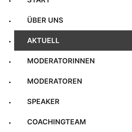
ÜBER UNS
AKTUELL
MODERATORINNEN
MODERATOREN
SPEAKER
COACHINGTEAM