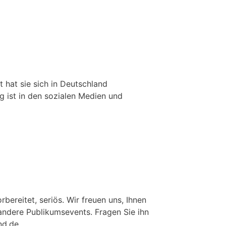
 hat sie sich in Deutschland
g ist in den sozialen Medien und
ereitet, seriös. Wir freuen uns, Ihnen
 andere Publikumsevents. Fragen Sie ihn
and.de