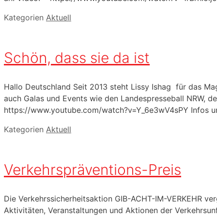
Kategorien
Aktuell
Schön, dass sie da ist
Hallo Deutschland Seit 2013 steht Lissy Ishag für das Ma
auch Galas und Events wie den Landespresseball NRW, den 
https://www.youtube.com/watch?v=Y_6e3wV4sPY Infos un
Kategorien
Aktuell
Verkehrspräventions-Preis
Die Verkehrssicherheitsaktion GIB-ACHT-IM-VERKEHR verg
Aktivitäten, Veranstaltungen und Aktionen der Verkehrsun