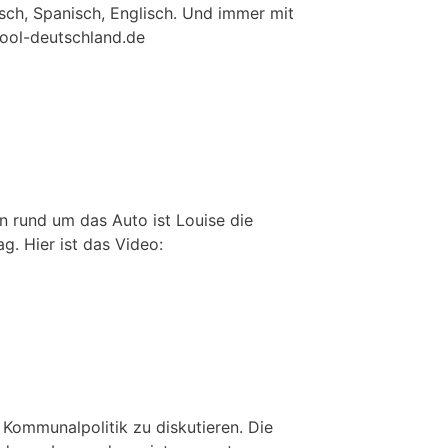
utsch, Spanisch, Englisch. Und immer mit
ool-deutschland.de
n rund um das Auto ist Louise die
Prag. Hier ist das Video:
Kommunalpolitik zu diskutieren. Die