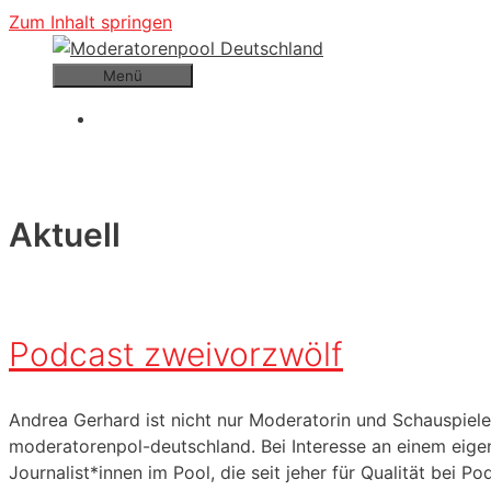
Zum Inhalt springen
Menü
Aktuell
Podcast zweivorzwölf
Andrea Gerhard ist nicht nur Moderatorin und Schauspiel
moderatorenpol-deutschland. Bei Interesse an einem eige
Journalist*innen im Pool, die seit jeher für Qualität bei