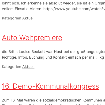
lohnt sich. Ich erkenne sie absolut wieder, sie ist ein Ori
vollem Einsatz. Video: https://www.youtube.com/watch
Kategorien
Aktuell
Auto Weltpremiere
die Britin Louise Beckett war Host bei der groß angelegt
Richtige. Infos, Buchung und Kontakt einfach per mail: 
Kategorien
Aktuell
16. Demo-Kommunalkongress
Zum 16. Mal waren die sozialdemokratischen Kommunen am 