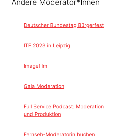
Andere Moderator*Innen
Deutscher Bundestag Bürgerfest
ITF 2023 in Leipzig
Imagefilm
Gala Moderation
Full Service Podcast: Moderation
und Produktion
Fernseh-Moderatorin buchen