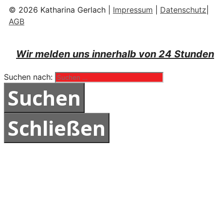
© 2026 Katharina Gerlach |
Impressum
|
Datenschutz
|
AGB
Wir melden uns innerhalb von 24 Stunden
Suchen nach:
Schließen