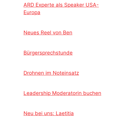
ARD Experte als Speaker USA-
Europa
Neues Reel von Ben
Bürgersprechstunde
Drohnen im Noteinsatz
Leadership Moderatorin buchen
Neu bei uns: Laetitia