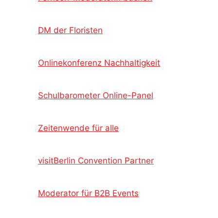
DM der Floristen
Onlinekonferenz Nachhaltigkeit
Schulbarometer Online-Panel
Zeitenwende für alle
visitBerlin Convention Partner
Moderator für B2B Events