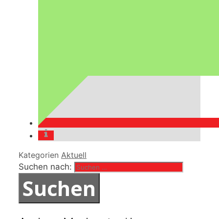
Kategorien
Aktuell
Suchen nach: