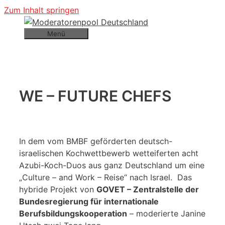
Zum Inhalt springen
Menü
WE – FUTURE CHEFS
In dem vom BMBF geförderten deutsch-
israelischen Kochwettbewerb wetteiferten acht
Azubi-Koch-Duos aus ganz Deutschland um eine
„Culture – and Work – Reise“ nach Israel. Das
hybride Projekt von
GOVET – Zentralstelle der
Bundesregierung für internationale
Berufsbildungskooperation
– moderierte Janine