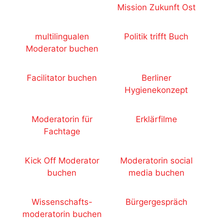
Mission Zukunft Ost
multilingualen
Politik trifft Buch
Moderator buchen
Facilitator buchen
Berliner
Hygienekonzept
Moderatorin für
Erklärfilme
Fachtage
Kick Off Moderator
Moderatorin social
buchen
media buchen
Wissenschafts-
Bürgergespräch
moderatorin buchen