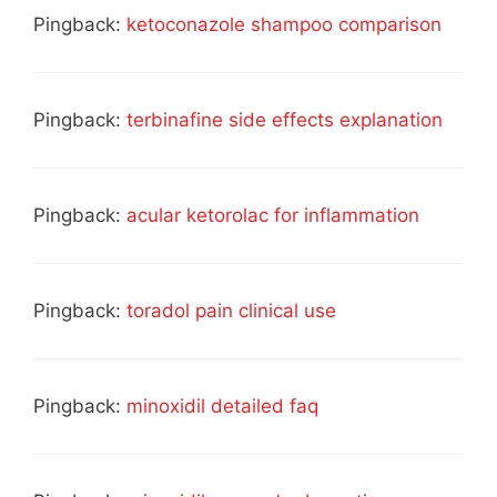
Pingback:
ketoconazole shampoo comparison
Pingback:
terbinafine side effects explanation
Pingback:
acular ketorolac for inflammation
Pingback:
toradol pain clinical use
Pingback:
minoxidil detailed faq