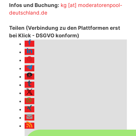
Infos und Buchung:
kg [at] moderatorenpool-
deutschland.de
Teilen (Verbindung zu den Plattformen erst
bei Klick - DSGVO konform)