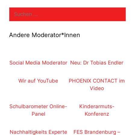
Suchen
nach:
Andere Moderator*Innen
Social Media Moderator
Neu: Dr Tobias Endler
Wir auf YouTube
PHOENIX CONTACT im
Video
Schulbarometer Online-
Kinderarmuts-
Panel
Konferenz
Nachhaltigkeits Experte
FES Brandenburg –