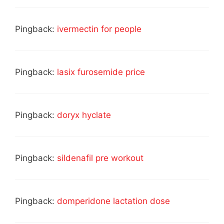
Pingback:
ivermectin for people
Pingback:
lasix furosemide price
Pingback:
doryx hyclate
Pingback:
sildenafil pre workout
Pingback:
domperidone lactation dose