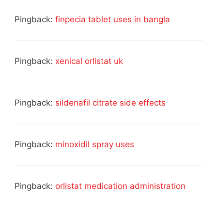
Pingback:
finpecia tablet uses in bangla
Pingback:
xenical orlistat uk
Pingback:
sildenafil citrate side effects
Pingback:
minoxidil spray uses
Pingback:
orlistat medication administration