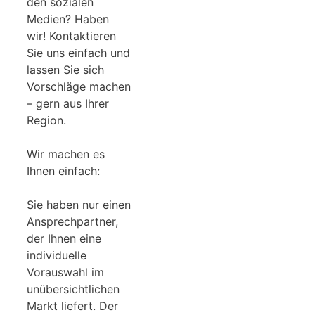
den sozialen
Medien? Haben
wir! Kontaktieren
Sie uns einfach und
lassen Sie sich
Vorschläge machen
– gern aus Ihrer
Region.
Wir machen es
Ihnen einfach:
Sie haben nur einen
Ansprechpartner,
der Ihnen eine
individuelle
Vorauswahl im
unübersichtlichen
Markt liefert. Der