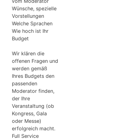
vom Moderator
Wünsche, spezielle
Vorstellungen
Welche Sprachen
Wie hoch ist Ihr
Budget
Wir klären die
offenen Fragen und
werden gemäß
Ihres Budgets den
passenden
Moderator finden,
der Ihre
Veranstaltung (ob
Kongress, Gala
oder Messe)
erfolgreich macht.
Full Service