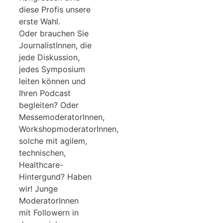
diese Profis unsere
erste Wahl.
Oder brauchen Sie
JournalistInnen, die
jede Diskussion,
jedes Symposium
leiten können und
Ihren Podcast
begleiten? Oder
MessemoderatorInnen,
WorkshopmoderatorInnen,
solche mit agilem,
technischen,
Healthcare-
Hintergund? Haben
wir! Junge
ModeratorInnen
mit Followern in