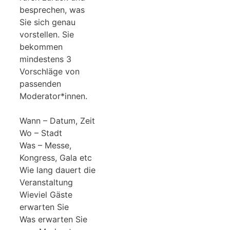
besprechen, was
Sie sich genau
vorstellen. Sie
bekommen
mindestens 3
Vorschläge von
passenden
Moderator*innen.
Wann – Datum, Zeit
Wo – Stadt
Was – Messe,
Kongress, Gala etc
Wie lang dauert die
Veranstaltung
Wieviel Gäste
erwarten Sie
Was erwarten Sie