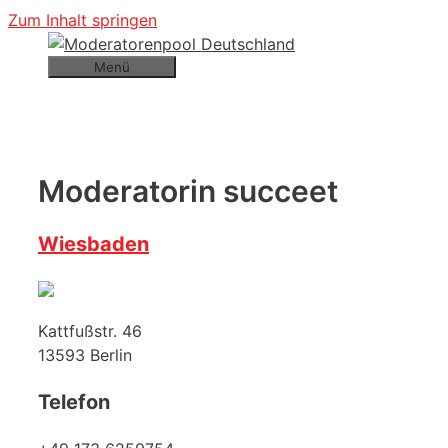
Zum Inhalt springen
Menü
Moderatorin succeet
Wiesbaden
Kattfußstr. 46
13593
Berlin
Telefon