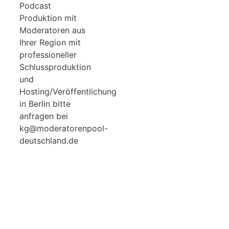
Podcast
Produktion mit
Moderatoren aus
Ihrer Region mit
professioneller
Schlussproduktion
und
Hosting/Veröffentlichung
in Berlin bitte
anfragen bei
kg@moderatorenpool-
deutschland.de