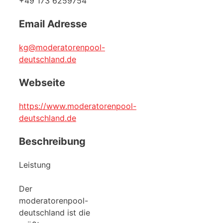
+49 173 6259754
Email Adresse
kg@moderatorenpool-
deutschland.de
Webseite
https://www.moderatorenpool-
deutschland.de
Beschreibung
Leistung
Der
moderatorenpool-
deutschland ist die