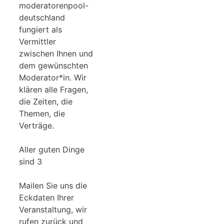
moderatorenpool-
deutschland
fungiert als
Vermittler
zwischen Ihnen und
dem gewünschten
Moderator*in. Wir
klären alle Fragen,
die Zeiten, die
Themen, die
Verträge.
Aller guten Dinge
sind 3
Mailen Sie uns die
Eckdaten Ihrer
Veranstaltung, wir
rufen zurück und