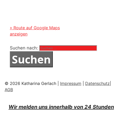
» Route auf Google Maps
anzeigen
Suchen nach:
© 2026 Katharina Gerlach |
Impressum
|
Datenschutz
|
AGB
Wir melden uns innerhalb von 24 Stunden