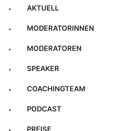
AKTUELL
MODERATORINNEN
MODERATOREN
SPEAKER
COACHINGTEAM
PODCAST
PREISE