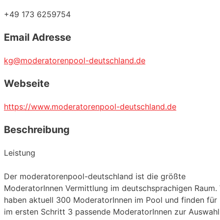
+49 173 6259754
Email Adresse
kg@moderatorenpool-deutschland.de
Webseite
https://www.moderatorenpool-deutschland.de
Beschreibung
Leistung
Der moderatorenpool-deutschland ist die größte
ModeratorInnen Vermittlung im deutschsprachigen Raum. 
haben aktuell 300 ModeratorInnen im Pool und finden für 
im ersten Schritt 3 passende ModeratorInnen zur Auswahl