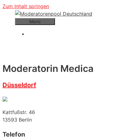
Zum Inhalt springen
Menü
Moderatorin Medica
Düsseldorf
Kattfußstr. 46
13593
Berlin
Telefon