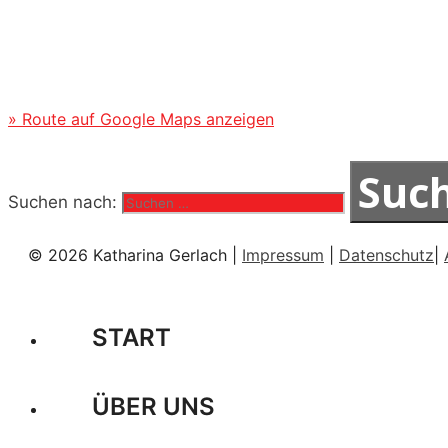
» Route auf Google Maps anzeigen
Suchen nach:
© 2026 Katharina Gerlach |
Impressum
|
Datenschutz
|
START
ÜBER UNS