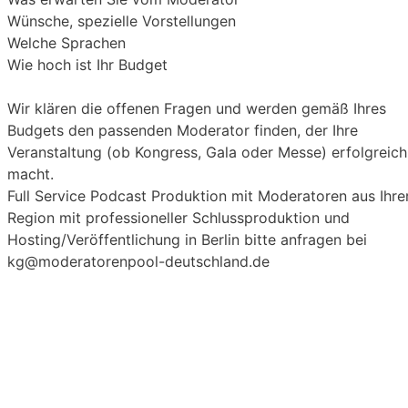
Wünsche, spezielle Vorstellungen
Welche Sprachen
Wie hoch ist Ihr Budget
Wir klären die offenen Fragen und werden gemäß Ihres
Budgets den passenden Moderator finden, der Ihre
Veranstaltung (ob Kongress, Gala oder Messe) erfolgreich
macht.
Full Service Podcast Produktion mit Moderatoren aus Ihre
Region mit professioneller Schlussproduktion und
Hosting/Veröffentlichung in Berlin bitte anfragen bei
kg@moderatorenpool-deutschland.de