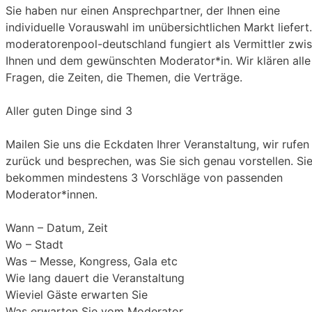
Sie haben nur einen Ansprechpartner, der Ihnen eine
individuelle Vorauswahl im unübersichtlichen Markt liefert
moderatorenpool-deutschland fungiert als Vermittler zwi
Ihnen und dem gewünschten Moderator*in. Wir klären alle
Fragen, die Zeiten, die Themen, die Verträge.
Aller guten Dinge sind 3
Mailen Sie uns die Eckdaten Ihrer Veranstaltung, wir rufen
zurück und besprechen, was Sie sich genau vorstellen. Si
bekommen mindestens 3 Vorschläge von passenden
Moderator*innen.
Wann – Datum, Zeit
Wo – Stadt
Was – Messe, Kongress, Gala etc
Wie lang dauert die Veranstaltung
Wieviel Gäste erwarten Sie
Was erwarten Sie vom Moderator