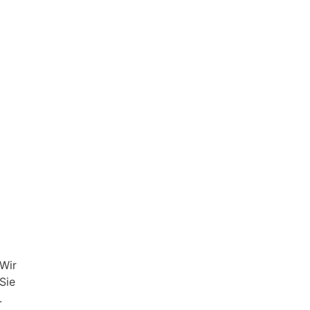
Wir
Sie
.