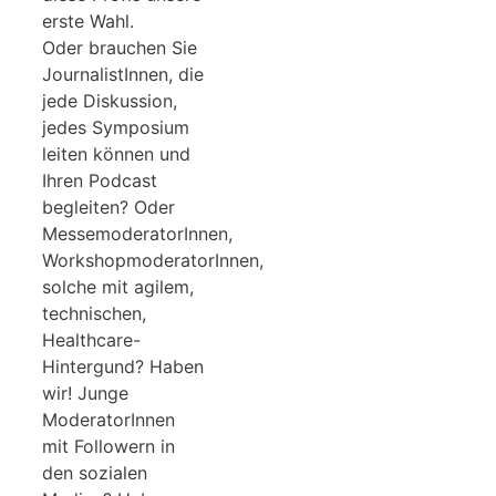
erste Wahl.
Oder brauchen Sie
JournalistInnen, die
jede Diskussion,
jedes Symposium
leiten können und
Ihren Podcast
begleiten? Oder
MessemoderatorInnen,
WorkshopmoderatorInnen,
solche mit agilem,
technischen,
Healthcare-
Hintergund? Haben
wir! Junge
ModeratorInnen
mit Followern in
den sozialen