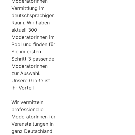
ModeratorInnen
Vermittlung im
deutschsprachigen
Raum. Wir haben
aktuell 300
ModeratorInnen im
Pool und finden für
Sie im ersten
Schritt 3 passende
ModeratorInnen
zur Auswahl.
Unsere Größe ist
Ihr Vorteil
Wir vermitteln
professionelle
ModeratorInnen für
Veranstaltungen in
ganz Deutschland