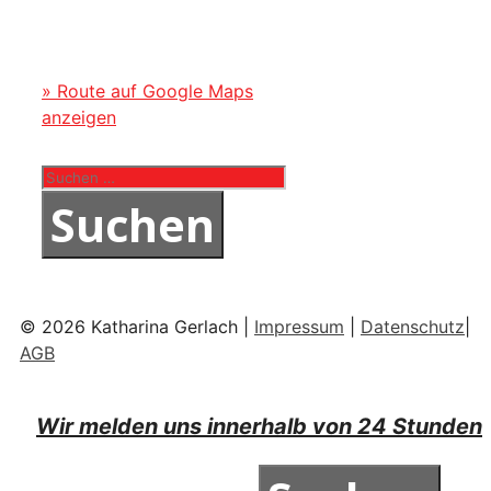
» Route auf Google Maps
anzeigen
Suchen
nach:
© 2026 Katharina Gerlach |
Impressum
|
Datenschutz
|
AGB
Wir melden uns innerhalb von 24 Stunden
Suchen