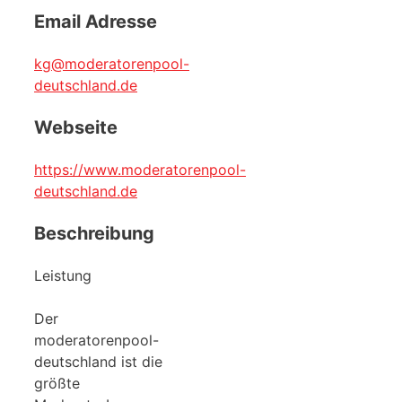
Email Adresse
kg@moderatorenpool-
deutschland.de
Webseite
https://www.moderatorenpool-
deutschland.de
Beschreibung
Leistung
Der
moderatorenpool-
deutschland ist die
größte