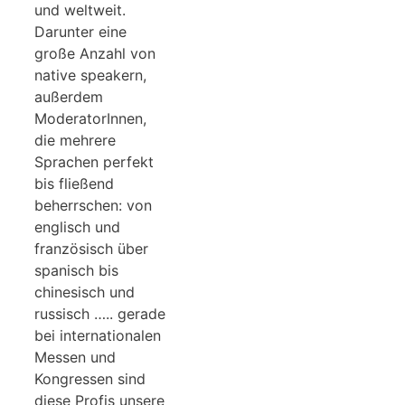
und weltweit.
Darunter eine
große Anzahl von
native speakern,
außerdem
ModeratorInnen,
die mehrere
Sprachen perfekt
bis fließend
beherrschen: von
englisch und
französisch über
spanisch bis
chinesisch und
russisch ….. gerade
bei internationalen
Messen und
Kongressen sind
diese Profis unsere