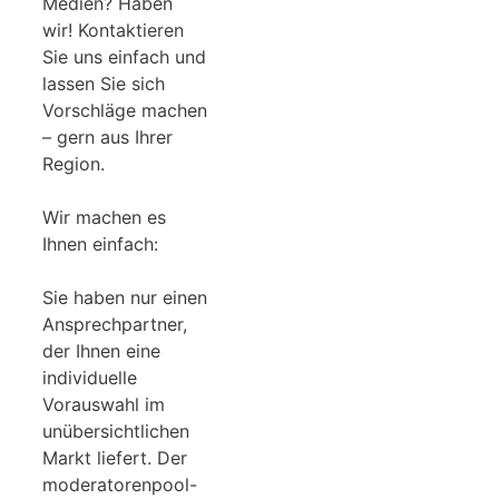
Medien? Haben
wir! Kontaktieren
Sie uns einfach und
lassen Sie sich
Vorschläge machen
– gern aus Ihrer
Region.
Wir machen es
Ihnen einfach:
Sie haben nur einen
Ansprechpartner,
der Ihnen eine
individuelle
Vorauswahl im
unübersichtlichen
Markt liefert. Der
moderatorenpool-