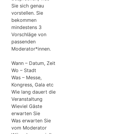
Sie sich genau
vorstellen. Sie
bekommen
mindestens 3
Vorschläge von
passenden
Moderator*innen.
Wann – Datum, Zeit
Wo – Stadt
Was – Messe,
Kongress, Gala etc
Wie lang dauert die
Veranstaltung
Wieviel Gäste
erwarten Sie
Was erwarten Sie
vom Moderator