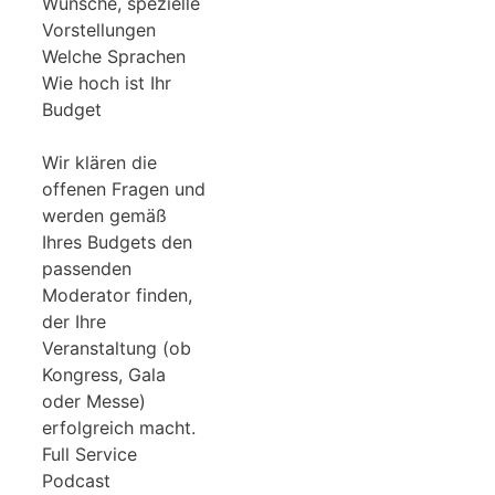
Wünsche, spezielle
Vorstellungen
Welche Sprachen
Wie hoch ist Ihr
Budget
Wir klären die
offenen Fragen und
werden gemäß
Ihres Budgets den
passenden
Moderator finden,
der Ihre
Veranstaltung (ob
Kongress, Gala
oder Messe)
erfolgreich macht.
Full Service
Podcast