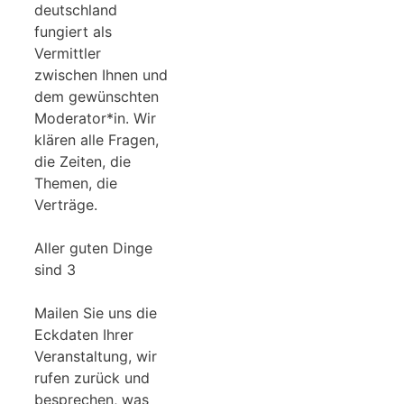
deutschland
fungiert als
Vermittler
zwischen Ihnen und
dem gewünschten
Moderator*in. Wir
klären alle Fragen,
die Zeiten, die
Themen, die
Verträge.
Aller guten Dinge
sind 3
Mailen Sie uns die
Eckdaten Ihrer
Veranstaltung, wir
rufen zurück und
besprechen, was