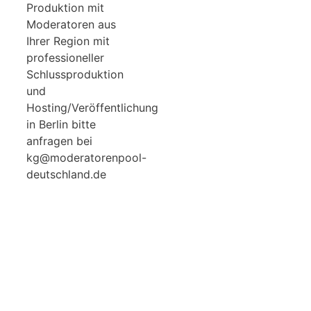
Produktion mit
Moderatoren aus
Ihrer Region mit
professioneller
Schlussproduktion
und
Hosting/Veröffentlichung
in Berlin bitte
anfragen bei
kg@moderatorenpool-
deutschland.de