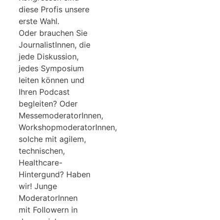
diese Profis unsere
erste Wahl.
Oder brauchen Sie
JournalistInnen, die
jede Diskussion,
jedes Symposium
leiten können und
Ihren Podcast
begleiten? Oder
MessemoderatorInnen,
WorkshopmoderatorInnen,
solche mit agilem,
technischen,
Healthcare-
Hintergund? Haben
wir! Junge
ModeratorInnen
mit Followern in