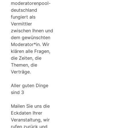
moderatorenpool-
deutschland
fungiert als
Vermittler
zwischen Ihnen und
dem gewünschten
Moderator*in. Wir
klären alle Fragen,
die Zeiten, die
Themen, die
Verträge.
Aller guten Dinge
sind 3
Mailen Sie uns die
Eckdaten Ihrer
Veranstaltung, wir
rufen zurück und