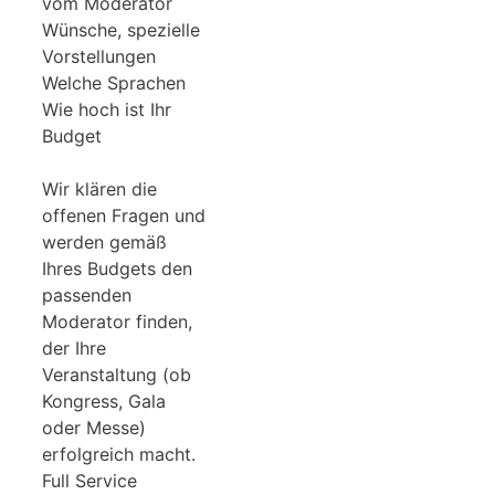
vom Moderator
Wünsche, spezielle
Vorstellungen
Welche Sprachen
Wie hoch ist Ihr
Budget
Wir klären die
offenen Fragen und
werden gemäß
Ihres Budgets den
passenden
Moderator finden,
der Ihre
Veranstaltung (ob
Kongress, Gala
oder Messe)
erfolgreich macht.
Full Service