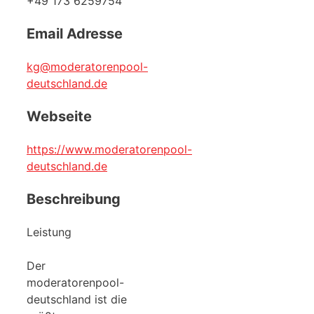
+49 173 6259754
Email Adresse
kg@moderatorenpool-
deutschland.de
Webseite
https://www.moderatorenpool-
deutschland.de
Beschreibung
Leistung
Der
moderatorenpool-
deutschland ist die