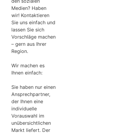
den sozialen
Medien? Haben
wir! Kontaktieren
Sie uns einfach und
lassen Sie sich
Vorschläge machen
– gern aus Ihrer
Region.
Wir machen es
Ihnen einfach:
Sie haben nur einen
Ansprechpartner,
der Ihnen eine
individuelle
Vorauswahl im
unübersichtlichen
Markt liefert. Der