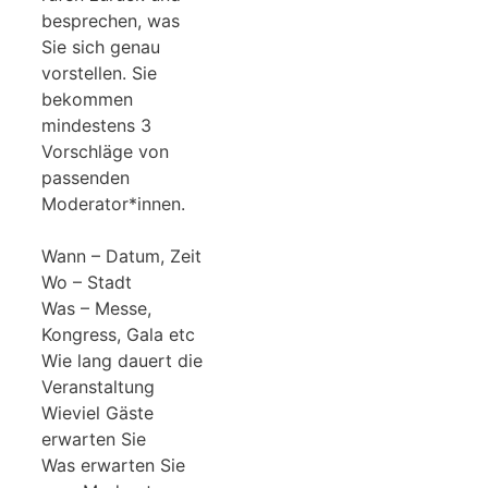
besprechen, was
Sie sich genau
vorstellen. Sie
bekommen
mindestens 3
Vorschläge von
passenden
Moderator*innen.
Wann – Datum, Zeit
Wo – Stadt
Was – Messe,
Kongress, Gala etc
Wie lang dauert die
Veranstaltung
Wieviel Gäste
erwarten Sie
Was erwarten Sie