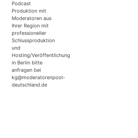
Podcast
Produktion mit
Moderatoren aus
Ihrer Region mit
professioneller
Schlussproduktion
und
Hosting/Veröffentlichung
in Berlin bitte
anfragen bei
kg@moderatorenpool-
deutschland.de