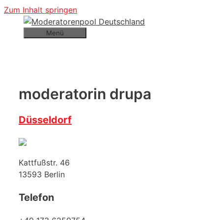
Zum Inhalt springen
Menü
moderatorin drupa
Düsseldorf
Kattfußstr. 46
13593
Berlin
Telefon