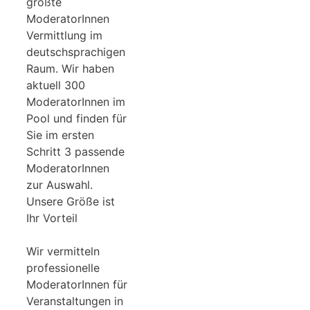
größte
ModeratorInnen
Vermittlung im
deutschsprachigen
Raum. Wir haben
aktuell 300
ModeratorInnen im
Pool und finden für
Sie im ersten
Schritt 3 passende
ModeratorInnen
zur Auswahl.
Unsere Größe ist
Ihr Vorteil
Wir vermitteln
professionelle
ModeratorInnen für
Veranstaltungen in