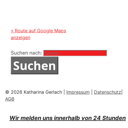
» Route auf Google Maps
anzeigen
Suchen nach:
© 2026 Katharina Gerlach |
Impressum
|
Datenschutz
|
AGB
Wir melden uns innerhalb von 24 Stunden