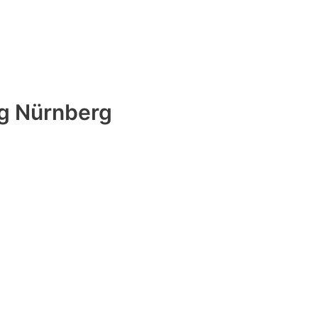
g Nürnberg