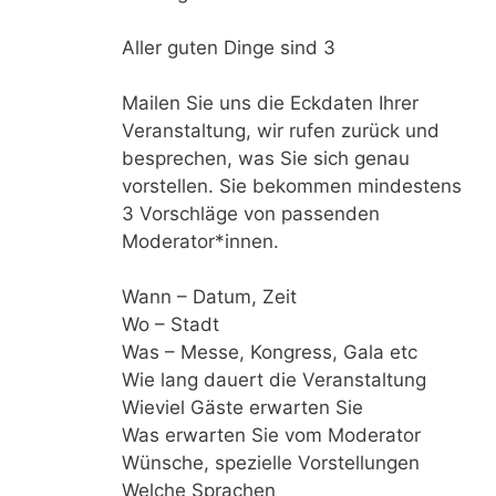
Aller guten Dinge sind 3
Mailen Sie uns die Eckdaten Ihrer
Veranstaltung, wir rufen zurück und
besprechen, was Sie sich genau
vorstellen. Sie bekommen mindestens
3 Vorschläge von passenden
Moderator*innen.
Wann – Datum, Zeit
Wo – Stadt
Was – Messe, Kongress, Gala etc
Wie lang dauert die Veranstaltung
Wieviel Gäste erwarten Sie
Was erwarten Sie vom Moderator
Wünsche, spezielle Vorstellungen
Welche Sprachen