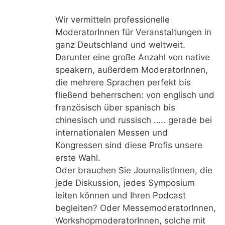
Wir vermitteln professionelle
ModeratorInnen für Veranstaltungen in
ganz Deutschland und weltweit.
Darunter eine große Anzahl von native
speakern, außerdem ModeratorInnen,
die mehrere Sprachen perfekt bis
fließend beherrschen: von englisch und
französisch über spanisch bis
chinesisch und russisch ….. gerade bei
internationalen Messen und
Kongressen sind diese Profis unsere
erste Wahl.
Oder brauchen Sie JournalistInnen, die
jede Diskussion, jedes Symposium
leiten können und Ihren Podcast
begleiten? Oder MessemoderatorInnen,
WorkshopmoderatorInnen, solche mit