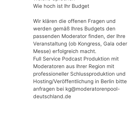
Wie hoch ist Ihr Budget
Wir klären die offenen Fragen und
werden gemäß Ihres Budgets den
passenden Moderator finden, der Ihre
Veranstaltung (ob Kongress, Gala oder
Messe) erfolgreich macht.
Full Service Podcast Produktion mit
Moderatoren aus Ihrer Region mit
professioneller Schlussproduktion und
Hosting/Veröffentlichung in Berlin bitte
anfragen bei kg@moderatorenpool-
deutschland.de