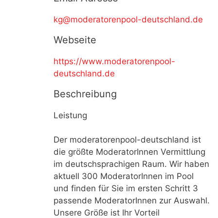
kg@moderatorenpool-deutschland.de
Webseite
https://www.moderatorenpool-
deutschland.de
Beschreibung
Leistung
Der moderatorenpool-deutschland ist
die größte ModeratorInnen Vermittlung
im deutschsprachigen Raum. Wir haben
aktuell 300 ModeratorInnen im Pool
und finden für Sie im ersten Schritt 3
passende ModeratorInnen zur Auswahl.
Unsere Größe ist Ihr Vorteil