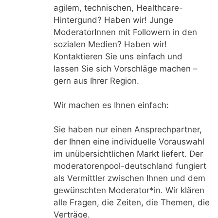
agilem, technischen, Healthcare-
Hintergund? Haben wir! Junge
ModeratorInnen mit Followern in den
sozialen Medien? Haben wir!
Kontaktieren Sie uns einfach und
lassen Sie sich Vorschläge machen –
gern aus Ihrer Region.
Wir machen es Ihnen einfach:
Sie haben nur einen Ansprechpartner,
der Ihnen eine individuelle Vorauswahl
im unübersichtlichen Markt liefert. Der
moderatorenpool-deutschland fungiert
als Vermittler zwischen Ihnen und dem
gewünschten Moderator*in. Wir klären
alle Fragen, die Zeiten, die Themen, die
Verträge.