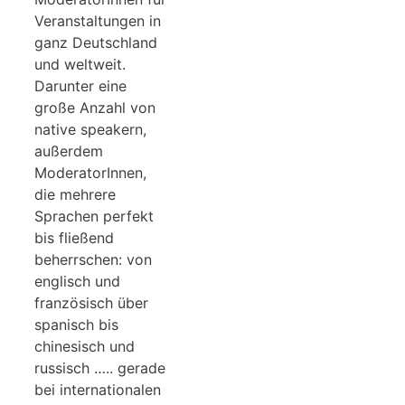
Veranstaltungen in
ganz Deutschland
und weltweit.
Darunter eine
große Anzahl von
native speakern,
außerdem
ModeratorInnen,
die mehrere
Sprachen perfekt
bis fließend
beherrschen: von
englisch und
französisch über
spanisch bis
chinesisch und
russisch ….. gerade
bei internationalen