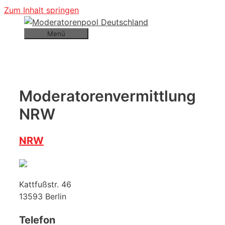
Zum Inhalt springen
Menü
Moderatorenvermittlung
NRW
NRW
Kattfußstr. 46
13593
Berlin
Telefon