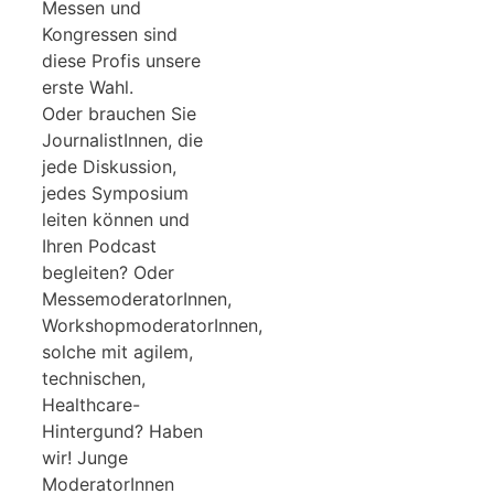
Messen und
Kongressen sind
diese Profis unsere
erste Wahl.
Oder brauchen Sie
JournalistInnen, die
jede Diskussion,
jedes Symposium
leiten können und
Ihren Podcast
begleiten? Oder
MessemoderatorInnen,
WorkshopmoderatorInnen,
solche mit agilem,
technischen,
Healthcare-
Hintergund? Haben
wir! Junge
ModeratorInnen