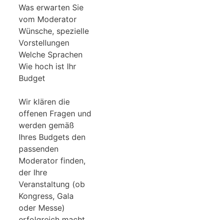
Was erwarten Sie
vom Moderator
Wünsche, spezielle
Vorstellungen
Welche Sprachen
Wie hoch ist Ihr
Budget
Wir klären die
offenen Fragen und
werden gemäß
Ihres Budgets den
passenden
Moderator finden,
der Ihre
Veranstaltung (ob
Kongress, Gala
oder Messe)
erfolgreich macht.