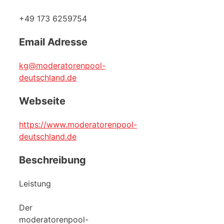
+49 173 6259754
Email Adresse
kg@moderatorenpool-
deutschland.de
Webseite
https://www.moderatorenpool-
deutschland.de
Beschreibung
Leistung
Der
moderatorenpool-