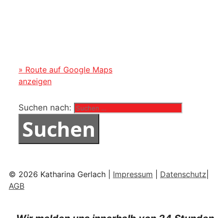
» Route auf Google Maps
anzeigen
Suchen nach:
© 2026 Katharina Gerlach |
Impressum
|
Datenschutz
|
AGB