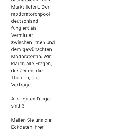
Markt liefert. Der
moderatorenpool-
deutschland
fungiert als
Vermittler
zwischen Ihnen und
dem gewünschten
Moderator*in. Wir
klären alle Fragen,
die Zeiten, die
Themen, die
Verträge.
Aller guten Dinge
sind 3
Mailen Sie uns die
Eckdaten Ihrer