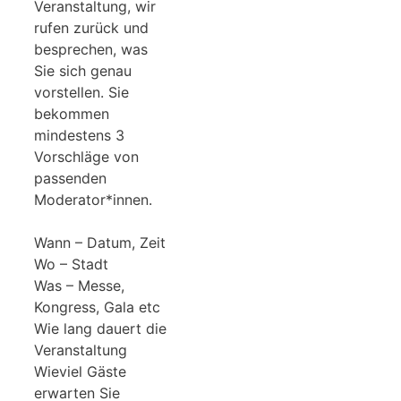
Veranstaltung, wir
rufen zurück und
besprechen, was
Sie sich genau
vorstellen. Sie
bekommen
mindestens 3
Vorschläge von
passenden
Moderator*innen.
Wann – Datum, Zeit
Wo – Stadt
Was – Messe,
Kongress, Gala etc
Wie lang dauert die
Veranstaltung
Wieviel Gäste
erwarten Sie