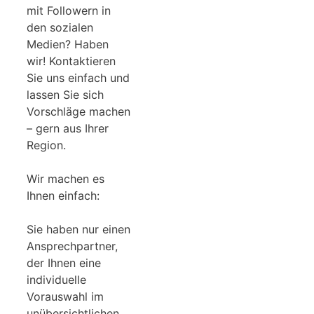
mit Followern in
den sozialen
Medien? Haben
wir! Kontaktieren
Sie uns einfach und
lassen Sie sich
Vorschläge machen
– gern aus Ihrer
Region.
Wir machen es
Ihnen einfach:
Sie haben nur einen
Ansprechpartner,
der Ihnen eine
individuelle
Vorauswahl im
unübersichtlichen