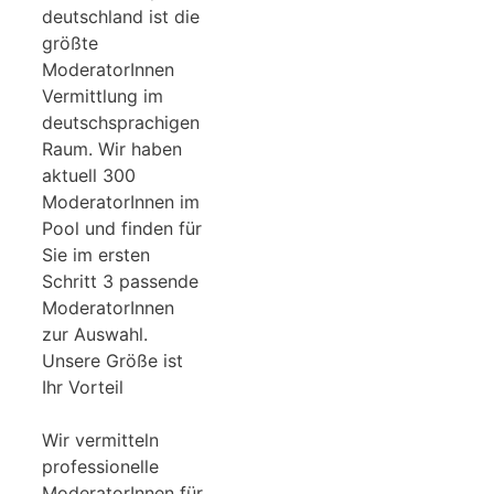
deutschland ist die
größte
ModeratorInnen
Vermittlung im
deutschsprachigen
Raum. Wir haben
aktuell 300
ModeratorInnen im
Pool und finden für
Sie im ersten
Schritt 3 passende
ModeratorInnen
zur Auswahl.
Unsere Größe ist
Ihr Vorteil
Wir vermitteln
professionelle
ModeratorInnen für