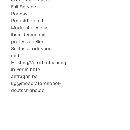
Full Service
Podcast
Produktion mit
Moderatoren aus
Ihrer Region mit
professioneller
Schlussproduktion
und
Hosting/Veröffentlichung
in Berlin bitte
anfragen bei
kg@moderatorenpool-
deutschland.de