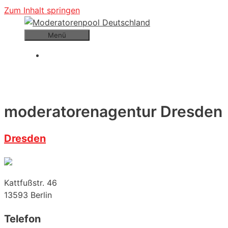
Zum Inhalt springen
Menü
moderatorenagentur Dresden
Dresden
Kattfußstr. 46
13593
Berlin
Telefon