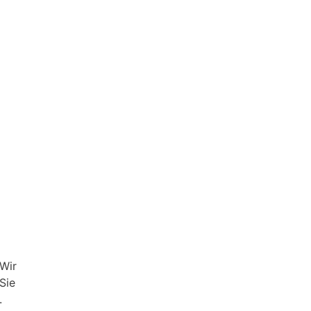
Wir
Sie
.