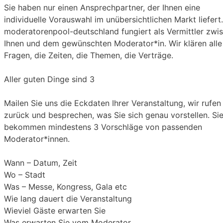
Sie haben nur einen Ansprechpartner, der Ihnen eine
individuelle Vorauswahl im unübersichtlichen Markt liefert
moderatorenpool-deutschland fungiert als Vermittler zwi
Ihnen und dem gewünschten Moderator*in. Wir klären alle
Fragen, die Zeiten, die Themen, die Verträge.
Aller guten Dinge sind 3
Mailen Sie uns die Eckdaten Ihrer Veranstaltung, wir rufen
zurück und besprechen, was Sie sich genau vorstellen. Si
bekommen mindestens 3 Vorschläge von passenden
Moderator*innen.
Wann – Datum, Zeit
Wo – Stadt
Was – Messe, Kongress, Gala etc
Wie lang dauert die Veranstaltung
Wieviel Gäste erwarten Sie
Was erwarten Sie vom Moderator