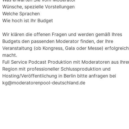
Wünsche, spezielle Vorstellungen
Welche Sprachen
Wie hoch ist Ihr Budget
Wir klären die offenen Fragen und werden gemäß Ihres
Budgets den passenden Moderator finden, der Ihre
Veranstaltung (ob Kongress, Gala oder Messe) erfolgreich
macht.
Full Service Podcast Produktion mit Moderatoren aus Ihre
Region mit professioneller Schlussproduktion und
Hosting/Veröffentlichung in Berlin bitte anfragen bei
kg@moderatorenpool-deutschland.de