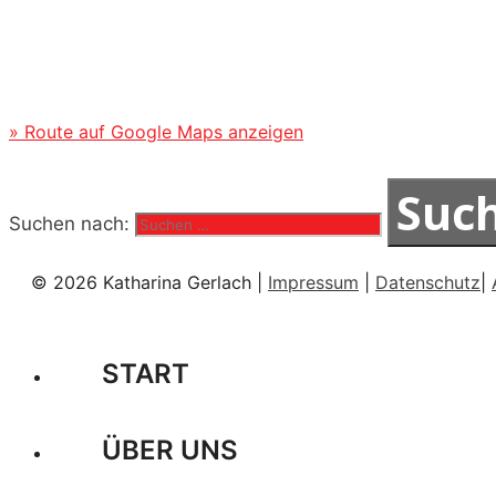
» Route auf Google Maps anzeigen
Suchen nach:
© 2026 Katharina Gerlach |
Impressum
|
Datenschutz
|
START
ÜBER UNS