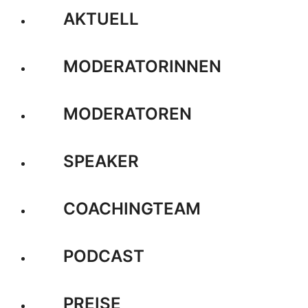
AKTUELL
MODERATORINNEN
MODERATOREN
SPEAKER
COACHINGTEAM
PODCAST
PREISE