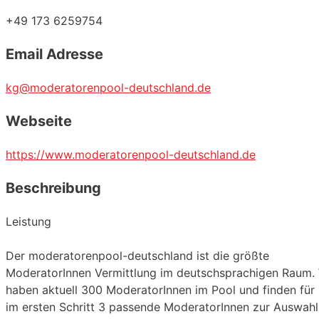
+49 173 6259754
Email Adresse
kg@moderatorenpool-deutschland.de
Webseite
https://www.moderatorenpool-deutschland.de
Beschreibung
Leistung
Der moderatorenpool-deutschland ist die größte
ModeratorInnen Vermittlung im deutschsprachigen Raum. 
haben aktuell 300 ModeratorInnen im Pool und finden für 
im ersten Schritt 3 passende ModeratorInnen zur Auswahl