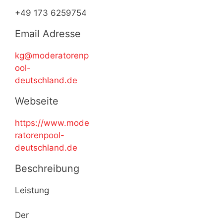
+49 173 6259754
Email Adresse
kg@moderatorenp
ool-
deutschland.de
Webseite
https://www.mode
ratorenpool-
deutschland.de
Beschreibung
Leistung
Der