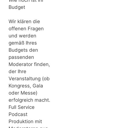
Budget
Wir klären die
offenen Fragen
und werden
gemäß Ihres
Budgets den
passenden
Moderator finden,
der Ihre
Veranstaltung (ob
Kongress, Gala
oder Messe)
erfolgreich macht.
Full Service
Podcast
Produktion mit