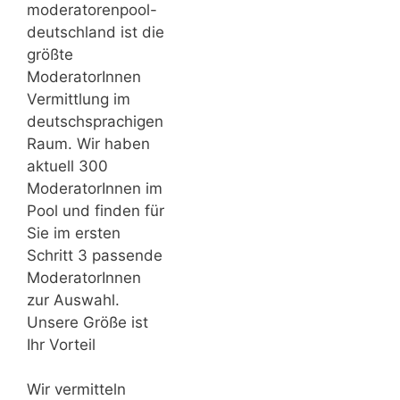
moderatorenpool-
deutschland ist die
größte
ModeratorInnen
Vermittlung im
deutschsprachigen
Raum. Wir haben
aktuell 300
ModeratorInnen im
Pool und finden für
Sie im ersten
Schritt 3 passende
ModeratorInnen
zur Auswahl.
Unsere Größe ist
Ihr Vorteil
Wir vermitteln