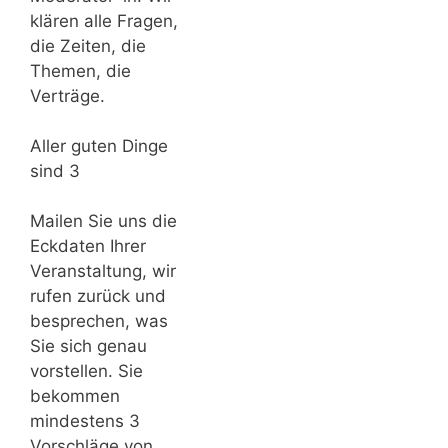
klären alle Fragen,
die Zeiten, die
Themen, die
Verträge.
Aller guten Dinge
sind 3
Mailen Sie uns die
Eckdaten Ihrer
Veranstaltung, wir
rufen zurück und
besprechen, was
Sie sich genau
vorstellen. Sie
bekommen
mindestens 3
Vorschläge von