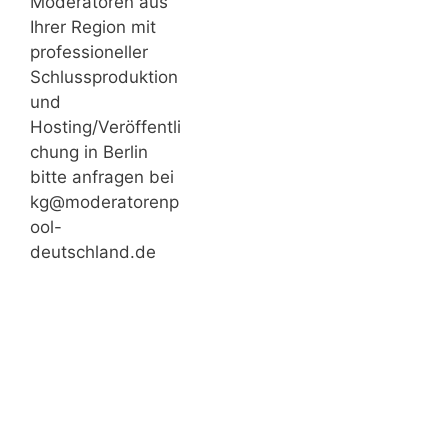
Moderatoren aus
Ihrer Region mit
professioneller
Schlussproduktion
und
Hosting/Veröffentli
chung in Berlin
bitte anfragen bei
kg@moderatorenp
ool-
deutschland.de