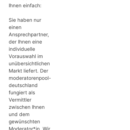
Ihnen einfach:
Sie haben nur
einen
Ansprechpartner,
der Ihnen eine
individuelle
Vorauswahl im
unübersichtlichen
Markt liefert. Der
moderatorenpool-
deutschland
fungiert als
Vermittler
zwischen Ihnen
und dem
gewünschten
Moderator*in. Wir