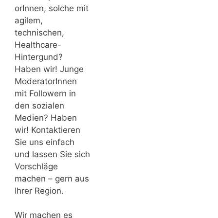
orInnen, solche mit
agilem,
technischen,
Healthcare-
Hintergund?
Haben wir! Junge
ModeratorInnen
mit Followern in
den sozialen
Medien? Haben
wir! Kontaktieren
Sie uns einfach
und lassen Sie sich
Vorschläge
machen – gern aus
Ihrer Region.
Wir machen es