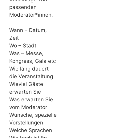
passenden
Moderator*innen.
Wann – Datum,
Zeit
Wo – Stadt
Was – Messe,
Kongress, Gala etc
Wie lang dauert
die Veranstaltung
Wieviel Gäste
erwarten Sie
Was erwarten Sie
vom Moderator
Wünsche, spezielle
Vorstellungen
Welche Sprachen
Wie hoch ist Ihr