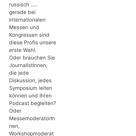
russisch …..
gerade bei
internationalen
Messen und
Kongressen sind
diese Profis unsere
erste Wahl.
Oder brauchen Sie
JournalistInnen,
die jede
Diskussion, jedes
Symposium leiten
können und Ihren
Podcast begleiten?
Oder
MessemoderatorIn
nen,
Workshopmoderat