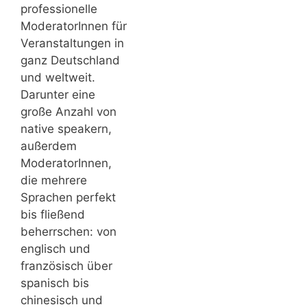
professionelle
ModeratorInnen für
Veranstaltungen in
ganz Deutschland
und weltweit.
Darunter eine
große Anzahl von
native speakern,
außerdem
ModeratorInnen,
die mehrere
Sprachen perfekt
bis fließend
beherrschen: von
englisch und
französisch über
spanisch bis
chinesisch und