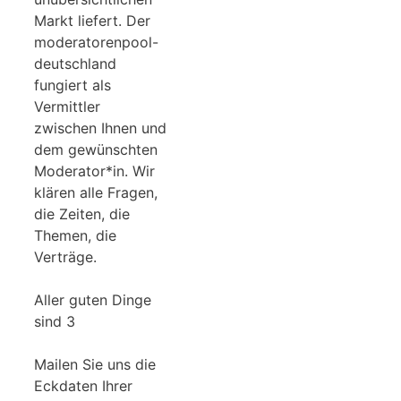
Markt liefert. Der
moderatorenpool-
deutschland
fungiert als
Vermittler
zwischen Ihnen und
dem gewünschten
Moderator*in. Wir
klären alle Fragen,
die Zeiten, die
Themen, die
Verträge.
Aller guten Dinge
sind 3
Mailen Sie uns die
Eckdaten Ihrer