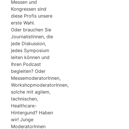
Messen und
Kongressen sind
diese Profis unsere
erste Wahl.
Oder brauchen Sie
JournalistInnen, die
jede Diskussion,
jedes Symposium
leiten können und
Ihren Podcast
begleiten? Oder
MessemoderatorInnen,
WorkshopmoderatorInnen,
solche mit agilem,
technischen,
Healthcare-
Hintergund? Haben
wir! Junge
ModeratorInnen