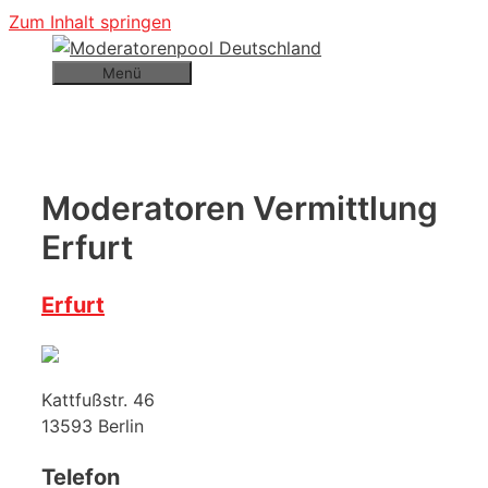
Zum Inhalt springen
Menü
Moderatoren Vermittlung
Erfurt
Erfurt
Kattfußstr. 46
13593
Berlin
Telefon