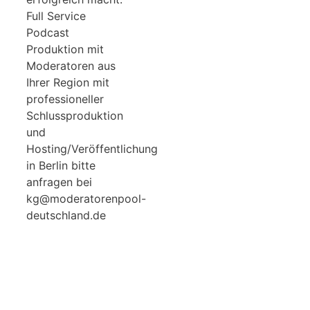
Full Service
Podcast
Produktion mit
Moderatoren aus
Ihrer Region mit
professioneller
Schlussproduktion
und
Hosting/Veröffentlichung
in Berlin bitte
anfragen bei
kg@moderatorenpool-
deutschland.de