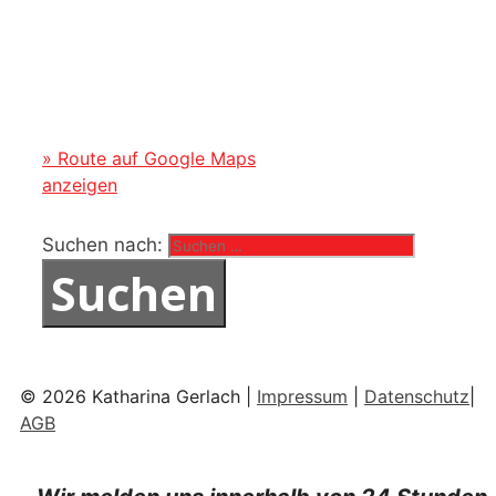
» Route auf Google Maps
anzeigen
Suchen nach:
© 2026 Katharina Gerlach |
Impressum
|
Datenschutz
|
AGB