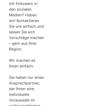
mit Followern in
den sozialen
Medien? Haben
wir! Kontaktieren
Sie uns einfach und
lassen Sie sich
Vorschläge machen
– gern aus Ihrer
Region.
Wir machen es
Ihnen einfach:
Sie haben nur einen
Ansprechpartner,
der Ihnen eine
individuelle
Vorauswahl im
unübersichtlichen