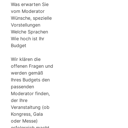
Was erwarten Sie
vom Moderator
Wünsche, spezielle
Vorstellungen
Welche Sprachen
Wie hoch ist Ihr
Budget
Wir klären die
offenen Fragen und
werden gemäß
Ihres Budgets den
passenden
Moderator finden,
der Ihre
Veranstaltung (ob
Kongress, Gala
oder Messe)
erfolgreich macht.