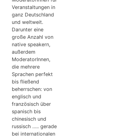
Veranstaltungen in
ganz Deutschland
und weltweit.
Darunter eine
große Anzahl von
native speakern,
außerdem
ModeratorInnen,
die mehrere
Sprachen perfekt
bis fließend
beherrschen: von
englisch und
französisch über
spanisch bis
chinesisch und
russisch ….. gerade
bei internationalen