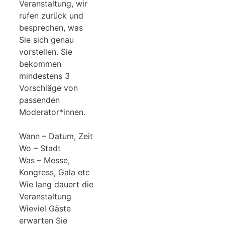
Veranstaltung, wir
rufen zurück und
besprechen, was
Sie sich genau
vorstellen. Sie
bekommen
mindestens 3
Vorschläge von
passenden
Moderator*innen.
Wann – Datum, Zeit
Wo – Stadt
Was – Messe,
Kongress, Gala etc
Wie lang dauert die
Veranstaltung
Wieviel Gäste
erwarten Sie