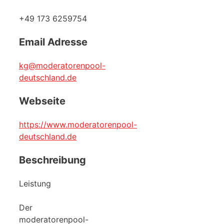
+49 173 6259754
Email Adresse
kg@moderatorenpool-
deutschland.de
Webseite
https://www.moderatorenpool-
deutschland.de
Beschreibung
Leistung
Der
moderatorenpool-