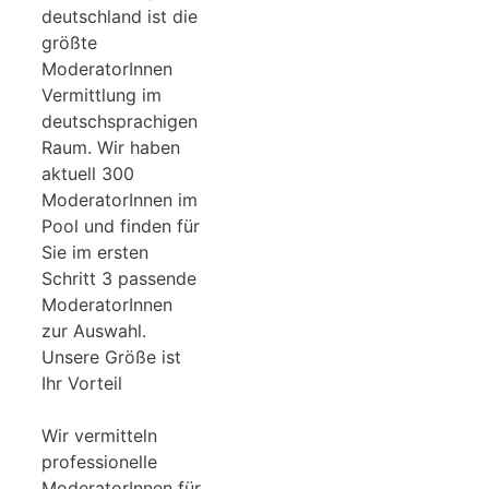
deutschland ist die
größte
ModeratorInnen
Vermittlung im
deutschsprachigen
Raum. Wir haben
aktuell 300
ModeratorInnen im
Pool und finden für
Sie im ersten
Schritt 3 passende
ModeratorInnen
zur Auswahl.
Unsere Größe ist
Ihr Vorteil
Wir vermitteln
professionelle
ModeratorInnen für