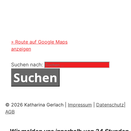
» Route auf Google Maps
anzeigen
Suchen nach:
© 2026 Katharina Gerlach |
Impressum
|
Datenschutz
|
AGB