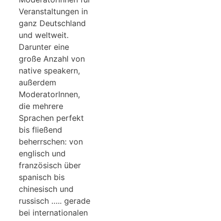
Veranstaltungen in
ganz Deutschland
und weltweit.
Darunter eine
große Anzahl von
native speakern,
außerdem
ModeratorInnen,
die mehrere
Sprachen perfekt
bis fließend
beherrschen: von
englisch und
französisch über
spanisch bis
chinesisch und
russisch ….. gerade
bei internationalen