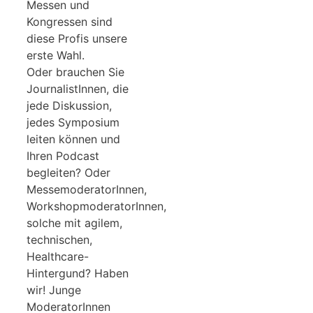
Messen und
Kongressen sind
diese Profis unsere
erste Wahl.
Oder brauchen Sie
JournalistInnen, die
jede Diskussion,
jedes Symposium
leiten können und
Ihren Podcast
begleiten? Oder
MessemoderatorInnen,
WorkshopmoderatorInnen,
solche mit agilem,
technischen,
Healthcare-
Hintergund? Haben
wir! Junge
ModeratorInnen