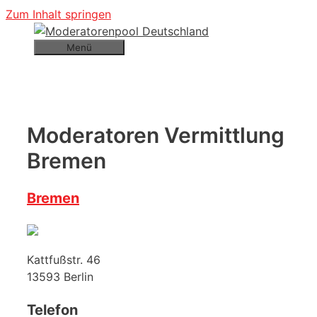
Zum Inhalt springen
Menü
Moderatoren Vermittlung
Bremen
Bremen
Kattfußstr. 46
13593
Berlin
Telefon