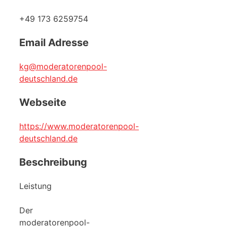
+49 173 6259754
Email Adresse
kg@moderatorenpool-
deutschland.de
Webseite
https://www.moderatorenpool-
deutschland.de
Beschreibung
Leistung
Der
moderatorenpool-