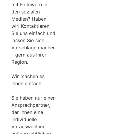
mit Followern in
den sozialen
Medien? Haben
wir! Kontaktieren
Sie uns einfach und
lassen Sie sich
Vorschläge machen
– gern aus Ihrer
Region.
Wir machen es
Ihnen einfach:
Sie haben nur einen
Ansprechpartner,
der Ihnen eine
individuelle
Vorauswahl im
unübersichtlichen