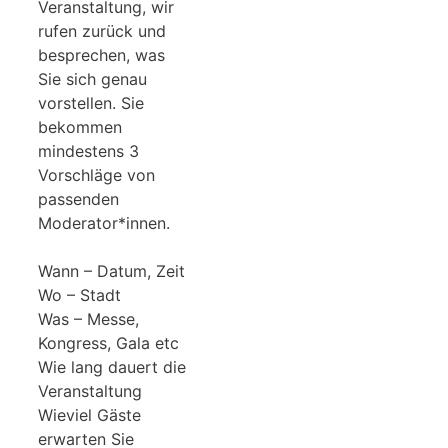
Veranstaltung, wir
rufen zurück und
besprechen, was
Sie sich genau
vorstellen. Sie
bekommen
mindestens 3
Vorschläge von
passenden
Moderator*innen.
Wann – Datum, Zeit
Wo – Stadt
Was – Messe,
Kongress, Gala etc
Wie lang dauert die
Veranstaltung
Wieviel Gäste
erwarten Sie