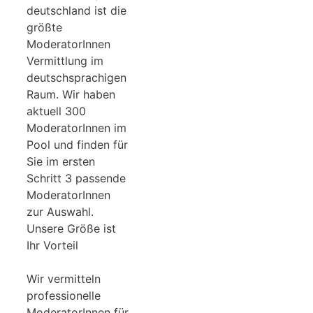
deutschland ist die
größte
ModeratorInnen
Vermittlung im
deutschsprachigen
Raum. Wir haben
aktuell 300
ModeratorInnen im
Pool und finden für
Sie im ersten
Schritt 3 passende
ModeratorInnen
zur Auswahl.
Unsere Größe ist
Ihr Vorteil
Wir vermitteln
professionelle
ModeratorInnen für