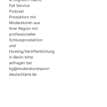
Full Service
Podcast
Produktion mit
Moderatoren aus
Ihrer Region mit
professioneller
Schlussproduktion
und
Hosting/Veröffentlichung
in Berlin bitte
anfragen bei
kg@moderatorenpool-
deutschland.de