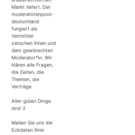
Markt liefert. Der
moderatorenpool-
deutschland
fungiert als
Vermittler
zwischen Ihnen und
dem gewünschten
Moderator*in. Wir
klären alle Fragen,
die Zeiten, die
Themen, die
Verträge.
Aller guten Dinge
sind 3
Mailen Sie uns die
Eckdaten Ihrer