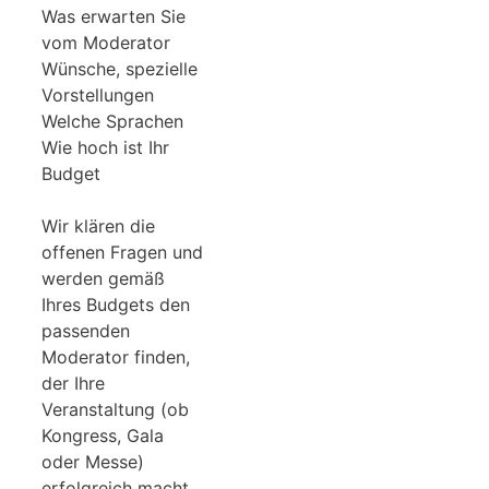
Was erwarten Sie
vom Moderator
Wünsche, spezielle
Vorstellungen
Welche Sprachen
Wie hoch ist Ihr
Budget
Wir klären die
offenen Fragen und
werden gemäß
Ihres Budgets den
passenden
Moderator finden,
der Ihre
Veranstaltung (ob
Kongress, Gala
oder Messe)
erfolgreich macht.