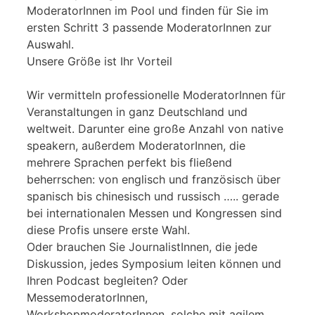
ModeratorInnen im Pool und finden für Sie im
ersten Schritt 3 passende ModeratorInnen zur
Auswahl.
Unsere Größe ist Ihr Vorteil
Wir vermitteln professionelle ModeratorInnen für
Veranstaltungen in ganz Deutschland und
weltweit. Darunter eine große Anzahl von native
speakern, außerdem ModeratorInnen, die
mehrere Sprachen perfekt bis fließend
beherrschen: von englisch und französisch über
spanisch bis chinesisch und russisch ….. gerade
bei internationalen Messen und Kongressen sind
diese Profis unsere erste Wahl.
Oder brauchen Sie JournalistInnen, die jede
Diskussion, jedes Symposium leiten können und
Ihren Podcast begleiten? Oder
MessemoderatorInnen,
WorkshopmoderatorInnen, solche mit agilem,