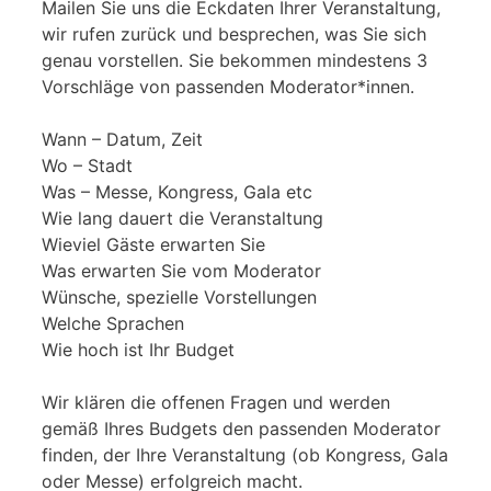
Mailen Sie uns die Eckdaten Ihrer Veranstaltung,
wir rufen zurück und besprechen, was Sie sich
genau vorstellen. Sie bekommen mindestens 3
Vorschläge von passenden Moderator*innen.
Wann – Datum, Zeit
Wo – Stadt
Was – Messe, Kongress, Gala etc
Wie lang dauert die Veranstaltung
Wieviel Gäste erwarten Sie
Was erwarten Sie vom Moderator
Wünsche, spezielle Vorstellungen
Welche Sprachen
Wie hoch ist Ihr Budget
Wir klären die offenen Fragen und werden
gemäß Ihres Budgets den passenden Moderator
finden, der Ihre Veranstaltung (ob Kongress, Gala
oder Messe) erfolgreich macht.