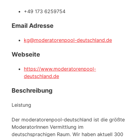
+49 173 6259754
Email Adresse
kg@moderatorenpool-deutschland.de
Webseite
https://www.moderatorenpool-
deutschland.de
Beschreibung
Leistung
Der moderatorenpool-deutschland ist die größte
ModeratorInnen Vermittlung im
deutschsprachigen Raum. Wir haben aktuell 300