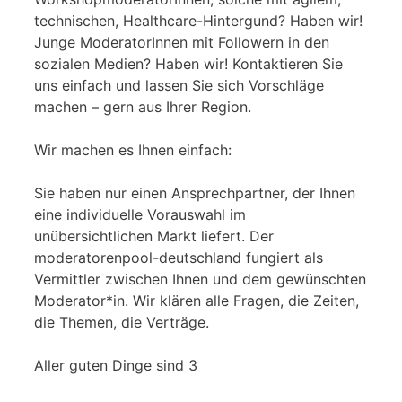
technischen, Healthcare-Hintergund? Haben wir!
Junge ModeratorInnen mit Followern in den
sozialen Medien? Haben wir! Kontaktieren Sie
uns einfach und lassen Sie sich Vorschläge
machen – gern aus Ihrer Region.
Wir machen es Ihnen einfach:
Sie haben nur einen Ansprechpartner, der Ihnen
eine individuelle Vorauswahl im
unübersichtlichen Markt liefert. Der
moderatorenpool-deutschland fungiert als
Vermittler zwischen Ihnen und dem gewünschten
Moderator*in. Wir klären alle Fragen, die Zeiten,
die Themen, die Verträge.
Aller guten Dinge sind 3