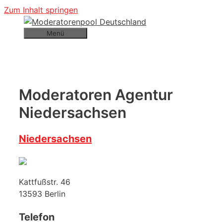
Zum Inhalt springen
Menü
Moderatoren Agentur
Niedersachsen
Niedersachsen
Kattfußstr. 46
13593
Berlin
Telefon