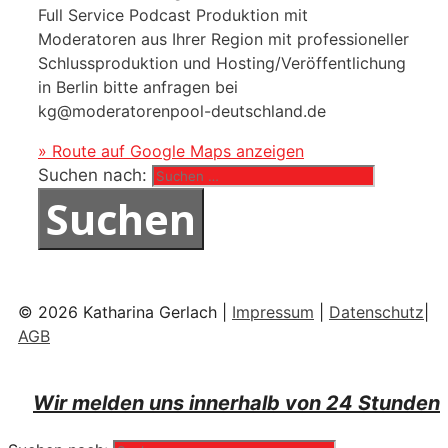
Full Service Podcast Produktion mit
Moderatoren aus Ihrer Region mit professioneller
Schlussproduktion und Hosting/Veröffentlichung
in Berlin bitte anfragen bei
kg@moderatorenpool-deutschland.de
» Route auf Google Maps anzeigen
Suchen nach:
© 2026 Katharina Gerlach |
Impressum
|
Datenschutz
|
AGB
Wir melden uns innerhalb von 24 Stunden