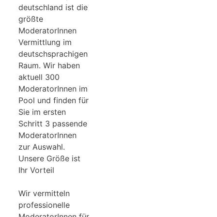
deutschland ist die
größte
ModeratorInnen
Vermittlung im
deutschsprachigen
Raum. Wir haben
aktuell 300
ModeratorInnen im
Pool und finden für
Sie im ersten
Schritt 3 passende
ModeratorInnen
zur Auswahl.
Unsere Größe ist
Ihr Vorteil
Wir vermitteln
professionelle
ModeratorInnen für