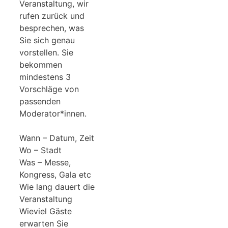
Veranstaltung, wir
rufen zurück und
besprechen, was
Sie sich genau
vorstellen. Sie
bekommen
mindestens 3
Vorschläge von
passenden
Moderator*innen.
Wann – Datum, Zeit
Wo – Stadt
Was – Messe,
Kongress, Gala etc
Wie lang dauert die
Veranstaltung
Wieviel Gäste
erwarten Sie