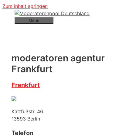
Zum Inhalt springen
Menü
moderatoren agentur
Frankfurt
Frankfurt
Kattfußstr. 46
13593
Berlin
Telefon