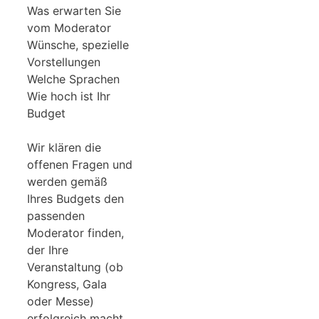
Was erwarten Sie
vom Moderator
Wünsche, spezielle
Vorstellungen
Welche Sprachen
Wie hoch ist Ihr
Budget
Wir klären die
offenen Fragen und
werden gemäß
Ihres Budgets den
passenden
Moderator finden,
der Ihre
Veranstaltung (ob
Kongress, Gala
oder Messe)
erfolgreich macht.