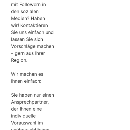
mit Followern in
den sozialen
Medien? Haben
wir! Kontaktieren
Sie uns einfach und
lassen Sie sich
Vorschläge machen
– gern aus Ihrer
Region.
Wir machen es
Ihnen einfach:
Sie haben nur einen
Ansprechpartner,
der Ihnen eine
individuelle
Vorauswahl im
unübersichtlichen