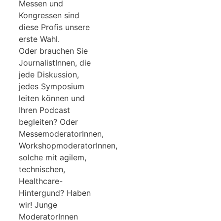
Messen und
Kongressen sind
diese Profis unsere
erste Wahl.
Oder brauchen Sie
JournalistInnen, die
jede Diskussion,
jedes Symposium
leiten können und
Ihren Podcast
begleiten? Oder
MessemoderatorInnen,
WorkshopmoderatorInnen,
solche mit agilem,
technischen,
Healthcare-
Hintergund? Haben
wir! Junge
ModeratorInnen