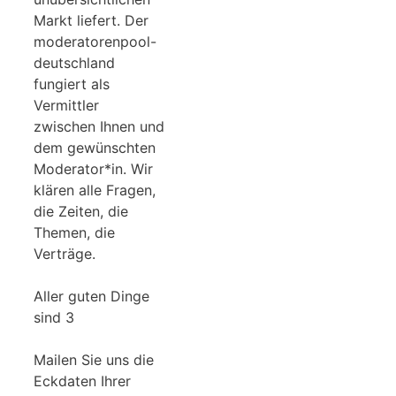
Markt liefert. Der
moderatorenpool-
deutschland
fungiert als
Vermittler
zwischen Ihnen und
dem gewünschten
Moderator*in. Wir
klären alle Fragen,
die Zeiten, die
Themen, die
Verträge.
Aller guten Dinge
sind 3
Mailen Sie uns die
Eckdaten Ihrer