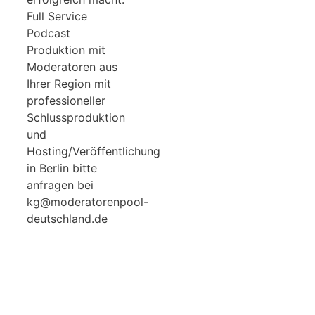
Full Service
Podcast
Produktion mit
Moderatoren aus
Ihrer Region mit
professioneller
Schlussproduktion
und
Hosting/Veröffentlichung
in Berlin bitte
anfragen bei
kg@moderatorenpool-
deutschland.de