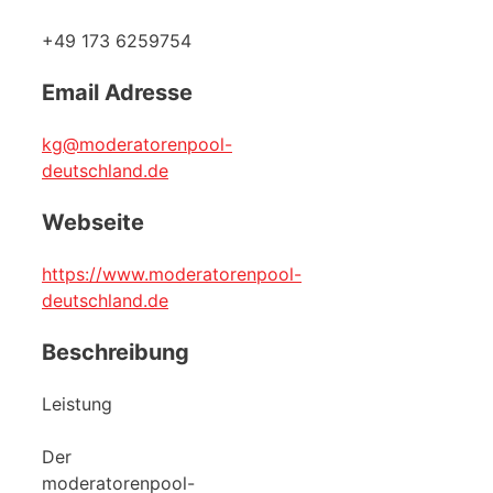
+49 173 6259754
Email Adresse
kg@moderatorenpool-
deutschland.de
Webseite
https://www.moderatorenpool-
deutschland.de
Beschreibung
Leistung
Der
moderatorenpool-