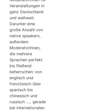
Veranstaltungen in
ganz Deutschland
und weltweit.
Darunter eine
große Anzahl von
native speakern,
außerdem
ModeratorInnen,
die mehrere
Sprachen perfekt
bis fließend
beherrschen: von
englisch und
französisch über
spanisch bis
chinesisch und
russisch ….. gerade
bei internationalen