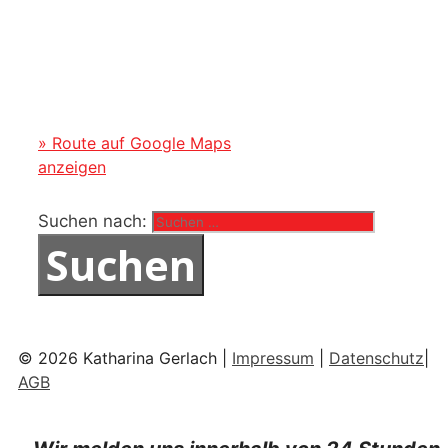
» Route auf Google Maps
anzeigen
Suchen nach:
© 2026 Katharina Gerlach |
Impressum
|
Datenschutz
|
AGB