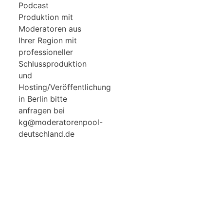
Podcast
Produktion mit
Moderatoren aus
Ihrer Region mit
professioneller
Schlussproduktion
und
Hosting/Veröffentlichung
in Berlin bitte
anfragen bei
kg@moderatorenpool-
deutschland.de