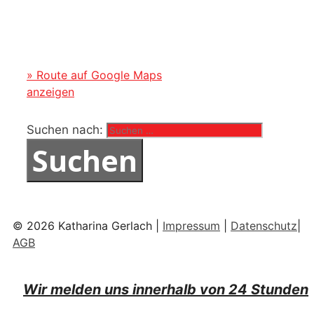
» Route auf Google Maps
anzeigen
Suchen nach:
© 2026 Katharina Gerlach |
Impressum
|
Datenschutz
|
AGB
Wir melden uns innerhalb von 24 Stunden