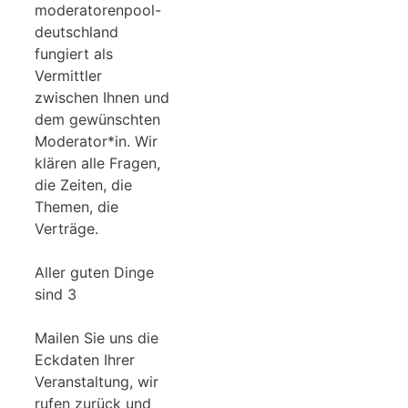
moderatorenpool-
deutschland
fungiert als
Vermittler
zwischen Ihnen und
dem gewünschten
Moderator*in. Wir
klären alle Fragen,
die Zeiten, die
Themen, die
Verträge.
Aller guten Dinge
sind 3
Mailen Sie uns die
Eckdaten Ihrer
Veranstaltung, wir
rufen zurück und