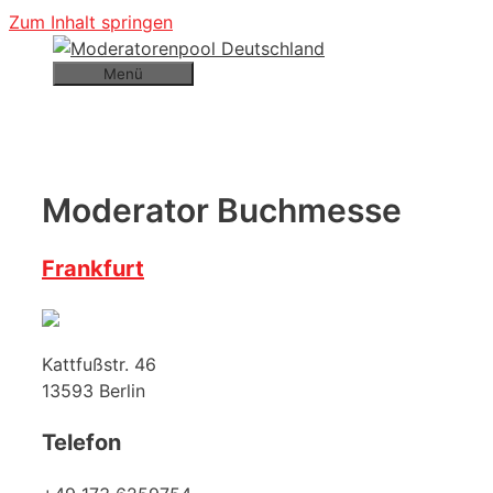
Zum Inhalt springen
Menü
Moderator Buchmesse
Frankfurt
Kattfußstr. 46
13593
Berlin
Telefon