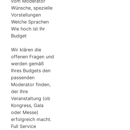
vom Moderator
Wünsche, spezielle
Vorstellungen
Welche Sprachen
Wie hoch ist Ihr
Budget
Wir klären die
offenen Fragen und
werden gemäß
Ihres Budgets den
passenden
Moderator finden,
der Ihre
Veranstaltung (ob
Kongress, Gala
oder Messe)
erfolgreich macht.
Full Service