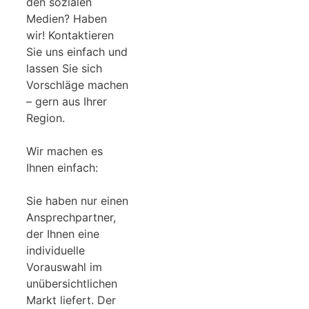
den sozialen
Medien? Haben
wir! Kontaktieren
Sie uns einfach und
lassen Sie sich
Vorschläge machen
– gern aus Ihrer
Region.
Wir machen es
Ihnen einfach:
Sie haben nur einen
Ansprechpartner,
der Ihnen eine
individuelle
Vorauswahl im
unübersichtlichen
Markt liefert. Der