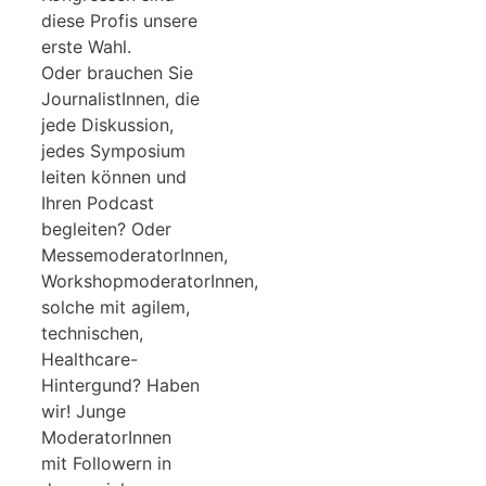
diese Profis unsere
erste Wahl.
Oder brauchen Sie
JournalistInnen, die
jede Diskussion,
jedes Symposium
leiten können und
Ihren Podcast
begleiten? Oder
MessemoderatorInnen,
WorkshopmoderatorInnen,
solche mit agilem,
technischen,
Healthcare-
Hintergund? Haben
wir! Junge
ModeratorInnen
mit Followern in