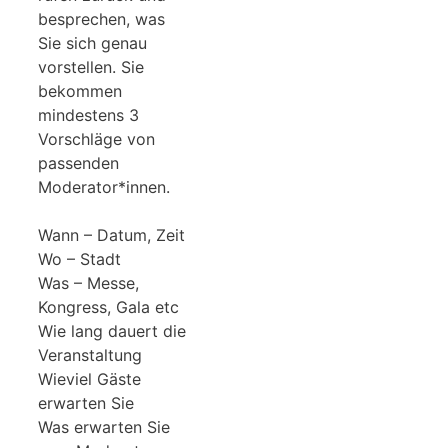
besprechen, was
Sie sich genau
vorstellen. Sie
bekommen
mindestens 3
Vorschläge von
passenden
Moderator*innen.
Wann – Datum, Zeit
Wo – Stadt
Was – Messe,
Kongress, Gala etc
Wie lang dauert die
Veranstaltung
Wieviel Gäste
erwarten Sie
Was erwarten Sie