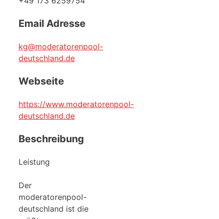
+49 173 6259754
Email Adresse
kg@moderatorenpool-
deutschland.de
Webseite
https://www.moderatorenpool-
deutschland.de
Beschreibung
Leistung
Der
moderatorenpool-
deutschland ist die