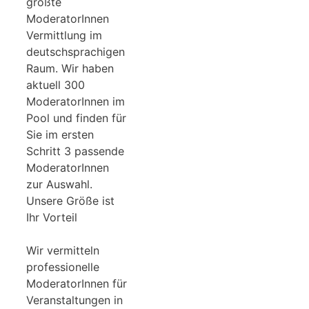
größte
ModeratorInnen
Vermittlung im
deutschsprachigen
Raum. Wir haben
aktuell 300
ModeratorInnen im
Pool und finden für
Sie im ersten
Schritt 3 passende
ModeratorInnen
zur Auswahl.
Unsere Größe ist
Ihr Vorteil
Wir vermitteln
professionelle
ModeratorInnen für
Veranstaltungen in