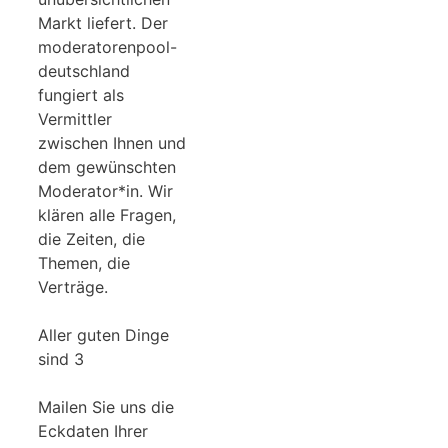
Markt liefert. Der
moderatorenpool-
deutschland
fungiert als
Vermittler
zwischen Ihnen und
dem gewünschten
Moderator*in. Wir
klären alle Fragen,
die Zeiten, die
Themen, die
Verträge.
Aller guten Dinge
sind 3
Mailen Sie uns die
Eckdaten Ihrer