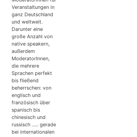
Veranstaltungen in
ganz Deutschland
und weltweit.
Darunter eine
große Anzahl von
native speakern,
außerdem
ModeratorInnen,
die mehrere
Sprachen perfekt
bis fließend
beherrschen: von
englisch und
französisch über
spanisch bis
chinesisch und
russisch ….. gerade
bei internationalen