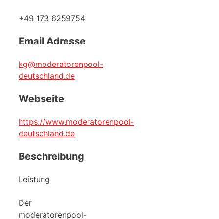
+49 173 6259754
Email Adresse
kg@moderatorenpool-
deutschland.de
Webseite
https://www.moderatorenpool-
deutschland.de
Beschreibung
Leistung
Der
moderatorenpool-