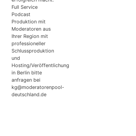
Full Service
Podcast
Produktion mit
Moderatoren aus
Ihrer Region mit
professioneller
Schlussproduktion
und
Hosting/Veröffentlichung
in Berlin bitte
anfragen bei
kg@moderatorenpool-
deutschland.de