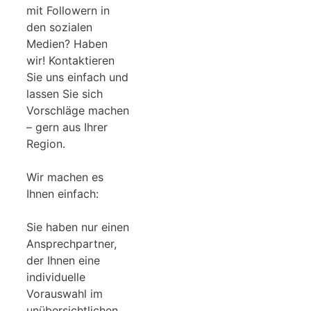
mit Followern in
den sozialen
Medien? Haben
wir! Kontaktieren
Sie uns einfach und
lassen Sie sich
Vorschläge machen
– gern aus Ihrer
Region.
Wir machen es
Ihnen einfach:
Sie haben nur einen
Ansprechpartner,
der Ihnen eine
individuelle
Vorauswahl im
unübersichtlichen