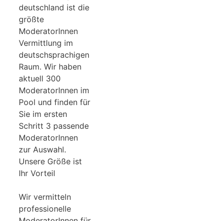
deutschland ist die
größte
ModeratorInnen
Vermittlung im
deutschsprachigen
Raum. Wir haben
aktuell 300
ModeratorInnen im
Pool und finden für
Sie im ersten
Schritt 3 passende
ModeratorInnen
zur Auswahl.
Unsere Größe ist
Ihr Vorteil
Wir vermitteln
professionelle
ModeratorInnen für