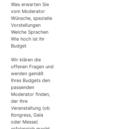
Was erwarten Sie
vom Moderator
Wünsche, spezielle
Vorstellungen
Welche Sprachen
Wie hoch ist Ihr
Budget
Wir klären die
offenen Fragen und
werden gemäß
Ihres Budgets den
passenden
Moderator finden,
der Ihre
Veranstaltung (ob
Kongress, Gala
oder Messe)
erfolgreich macht.