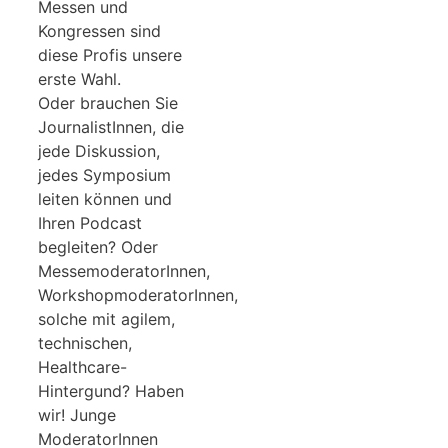
Messen und
Kongressen sind
diese Profis unsere
erste Wahl.
Oder brauchen Sie
JournalistInnen, die
jede Diskussion,
jedes Symposium
leiten können und
Ihren Podcast
begleiten? Oder
MessemoderatorInnen,
WorkshopmoderatorInnen,
solche mit agilem,
technischen,
Healthcare-
Hintergund? Haben
wir! Junge
ModeratorInnen