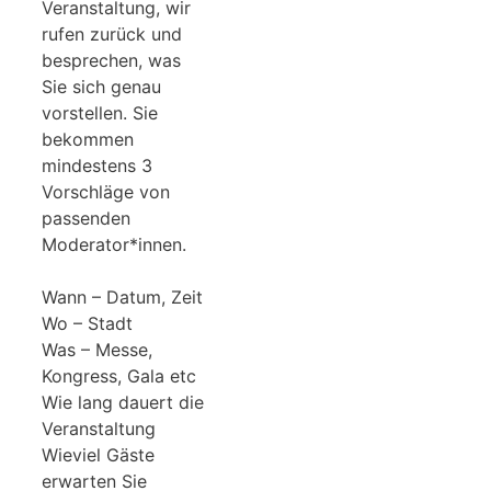
Veranstaltung, wir
rufen zurück und
besprechen, was
Sie sich genau
vorstellen. Sie
bekommen
mindestens 3
Vorschläge von
passenden
Moderator*innen.
Wann – Datum, Zeit
Wo – Stadt
Was – Messe,
Kongress, Gala etc
Wie lang dauert die
Veranstaltung
Wieviel Gäste
erwarten Sie