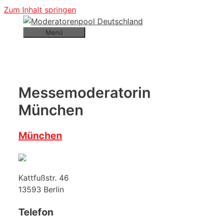
Zum Inhalt springen
Menü
Messemoderatorin
München
München
Kattfußstr. 46
13593
Berlin
Telefon