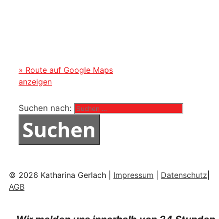
» Route auf Google Maps
anzeigen
Suchen nach:
© 2026 Katharina Gerlach |
Impressum
|
Datenschutz
|
AGB