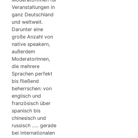
Veranstaltungen in
ganz Deutschland
und weltweit.
Darunter eine
große Anzahl von
native speakern,
außerdem
ModeratorInnen,
die mehrere
Sprachen perfekt
bis fließend
beherrschen: von
englisch und
französisch über
spanisch bis
chinesisch und
russisch ….. gerade
bei internationalen