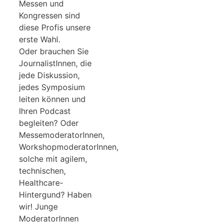
Messen und
Kongressen sind
diese Profis unsere
erste Wahl.
Oder brauchen Sie
JournalistInnen, die
jede Diskussion,
jedes Symposium
leiten können und
Ihren Podcast
begleiten? Oder
MessemoderatorInnen,
WorkshopmoderatorInnen,
solche mit agilem,
technischen,
Healthcare-
Hintergund? Haben
wir! Junge
ModeratorInnen