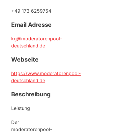
+49 173 6259754
Email Adresse
kg@moderatorenpool-
deutschland.de
Webseite
https://www.moderatorenpool-
deutschland.de
Beschreibung
Leistung
Der
moderatorenpool-