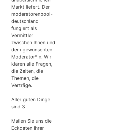
Markt liefert. Der
moderatorenpool-
deutschland
fungiert als
Vermittler
zwischen Ihnen und
dem gewünschten
Moderator*in. Wir
klären alle Fragen,
die Zeiten, die
Themen, die
Verträge.
Aller guten Dinge
sind 3
Mailen Sie uns die
Eckdaten Ihrer