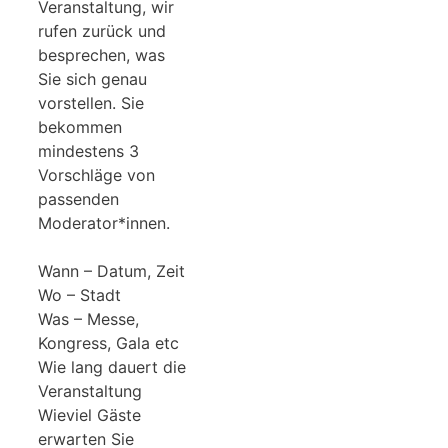
Veranstaltung, wir
rufen zurück und
besprechen, was
Sie sich genau
vorstellen. Sie
bekommen
mindestens 3
Vorschläge von
passenden
Moderator*innen.
Wann – Datum, Zeit
Wo – Stadt
Was – Messe,
Kongress, Gala etc
Wie lang dauert die
Veranstaltung
Wieviel Gäste
erwarten Sie