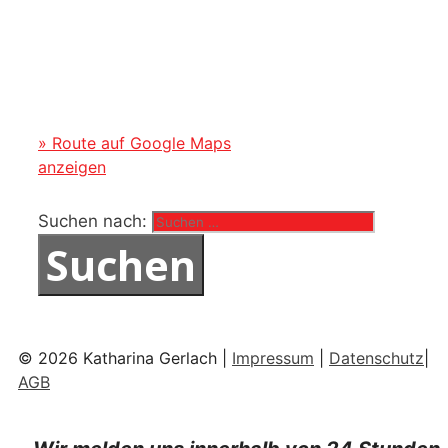
» Route auf Google Maps
anzeigen
Suchen nach:
© 2026 Katharina Gerlach |
Impressum
|
Datenschutz
|
AGB