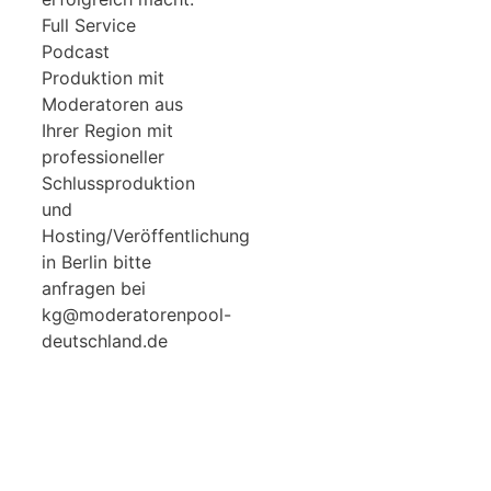
Full Service
Podcast
Produktion mit
Moderatoren aus
Ihrer Region mit
professioneller
Schlussproduktion
und
Hosting/Veröffentlichung
in Berlin bitte
anfragen bei
kg@moderatorenpool-
deutschland.de