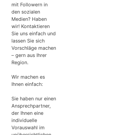
mit Followern in
den sozialen
Medien? Haben
wir! Kontaktieren
Sie uns einfach und
lassen Sie sich
Vorschläge machen
– gern aus Ihrer
Region.
Wir machen es
Ihnen einfach:
Sie haben nur einen
Ansprechpartner,
der Ihnen eine
individuelle
Vorauswahl im
unübersichtlichen