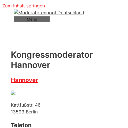
Zum Inhalt springen
Menü
Kongressmoderator
Hannover
Hannover
Kattfußstr. 46
13593
Berlin
Telefon