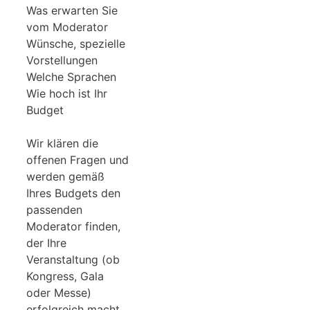
Was erwarten Sie
vom Moderator
Wünsche, spezielle
Vorstellungen
Welche Sprachen
Wie hoch ist Ihr
Budget
Wir klären die
offenen Fragen und
werden gemäß
Ihres Budgets den
passenden
Moderator finden,
der Ihre
Veranstaltung (ob
Kongress, Gala
oder Messe)
erfolgreich macht.