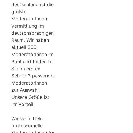
deutschland ist die
größte
ModeratorInnen
Vermittlung im
deutschsprachigen
Raum. Wir haben
aktuell 300
ModeratorInnen im
Pool und finden für
Sie im ersten
Schritt 3 passende
ModeratorInnen
zur Auswahl.
Unsere Größe ist
Ihr Vorteil
Wir vermitteln
professionelle
ModeratorInnen für