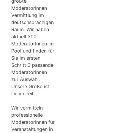
größte
ModeratorInnen
Vermittlung im
deutschsprachigen
Raum. Wir haben
aktuell 300
ModeratorInnen im
Pool und finden für
Sie im ersten
Schritt 3 passende
ModeratorInnen
zur Auswahl.
Unsere Größe ist
Ihr Vorteil
Wir vermitteln
professionelle
ModeratorInnen für
Veranstaltungen in