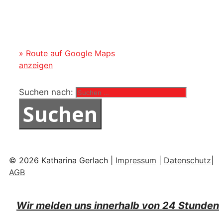
» Route auf Google Maps
anzeigen
Suchen nach:
© 2026 Katharina Gerlach |
Impressum
|
Datenschutz
|
AGB
Wir melden uns innerhalb von 24 Stunden