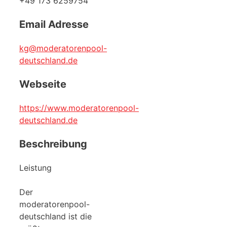
+49 173 6259754
Email Adresse
kg@moderatorenpool-
deutschland.de
Webseite
https://www.moderatorenpool-
deutschland.de
Beschreibung
Leistung
Der
moderatorenpool-
deutschland ist die