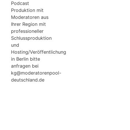
Podcast
Produktion mit
Moderatoren aus
Ihrer Region mit
professioneller
Schlussproduktion
und
Hosting/Veröffentlichung
in Berlin bitte
anfragen bei
kg@moderatorenpool-
deutschland.de