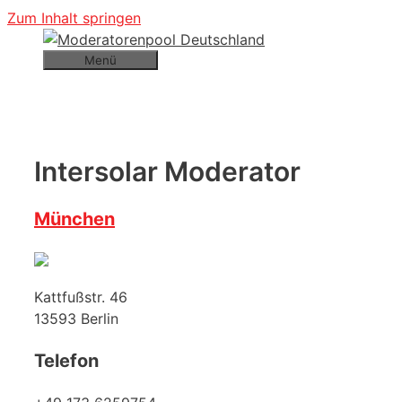
Zum Inhalt springen
Menü
Intersolar Moderator
München
Kattfußstr. 46
13593
Berlin
Telefon