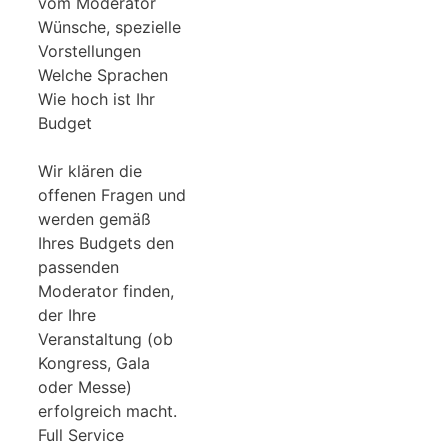
vom Moderator
Wünsche, spezielle
Vorstellungen
Welche Sprachen
Wie hoch ist Ihr
Budget
Wir klären die
offenen Fragen und
werden gemäß
Ihres Budgets den
passenden
Moderator finden,
der Ihre
Veranstaltung (ob
Kongress, Gala
oder Messe)
erfolgreich macht.
Full Service