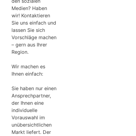
den sozialen
Medien? Haben
wir! Kontaktieren
Sie uns einfach und
lassen Sie sich
Vorschläge machen
– gern aus Ihrer
Region.
Wir machen es
Ihnen einfach:
Sie haben nur einen
Ansprechpartner,
der Ihnen eine
individuelle
Vorauswahl im
unübersichtlichen
Markt liefert. Der