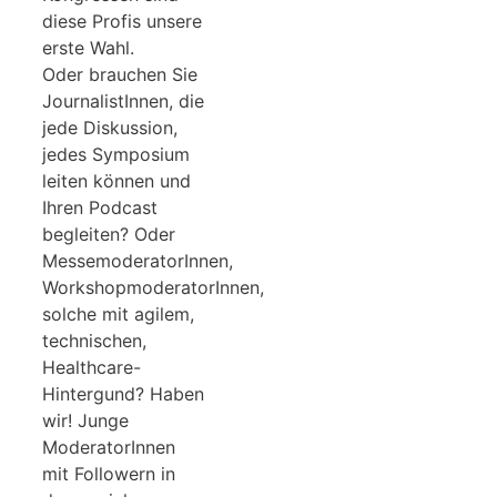
diese Profis unsere
erste Wahl.
Oder brauchen Sie
JournalistInnen, die
jede Diskussion,
jedes Symposium
leiten können und
Ihren Podcast
begleiten? Oder
MessemoderatorInnen,
WorkshopmoderatorInnen,
solche mit agilem,
technischen,
Healthcare-
Hintergund? Haben
wir! Junge
ModeratorInnen
mit Followern in