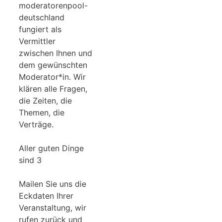
moderatorenpool-
deutschland
fungiert als
Vermittler
zwischen Ihnen und
dem gewünschten
Moderator*in. Wir
klären alle Fragen,
die Zeiten, die
Themen, die
Verträge.
Aller guten Dinge
sind 3
Mailen Sie uns die
Eckdaten Ihrer
Veranstaltung, wir
rufen zurück und