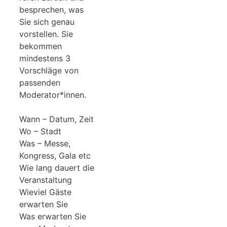
besprechen, was
Sie sich genau
vorstellen. Sie
bekommen
mindestens 3
Vorschläge von
passenden
Moderator*innen.
Wann – Datum, Zeit
Wo – Stadt
Was – Messe,
Kongress, Gala etc
Wie lang dauert die
Veranstaltung
Wieviel Gäste
erwarten Sie
Was erwarten Sie