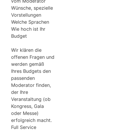
vom Moderator
Wünsche, spezielle
Vorstellungen
Welche Sprachen
Wie hoch ist Ihr
Budget
Wir klären die
offenen Fragen und
werden gemäß
Ihres Budgets den
passenden
Moderator finden,
der Ihre
Veranstaltung (ob
Kongress, Gala
oder Messe)
erfolgreich macht.
Full Service