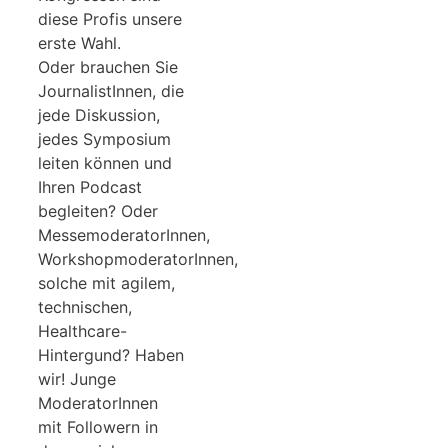
diese Profis unsere
erste Wahl.
Oder brauchen Sie
JournalistInnen, die
jede Diskussion,
jedes Symposium
leiten können und
Ihren Podcast
begleiten? Oder
MessemoderatorInnen,
WorkshopmoderatorInnen,
solche mit agilem,
technischen,
Healthcare-
Hintergund? Haben
wir! Junge
ModeratorInnen
mit Followern in