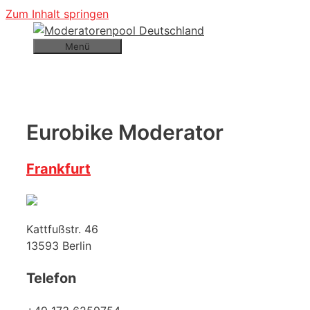
Zum Inhalt springen
Menü
Eurobike Moderator
Frankfurt
Kattfußstr. 46
13593
Berlin
Telefon