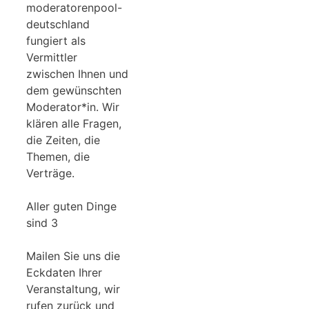
moderatorenpool-
deutschland
fungiert als
Vermittler
zwischen Ihnen und
dem gewünschten
Moderator*in. Wir
klären alle Fragen,
die Zeiten, die
Themen, die
Verträge.
Aller guten Dinge
sind 3
Mailen Sie uns die
Eckdaten Ihrer
Veranstaltung, wir
rufen zurück und