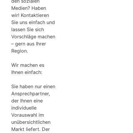
den sozialen
Medien? Haben
wir! Kontaktieren
Sie uns einfach und
lassen Sie sich
Vorschläge machen
– gern aus Ihrer
Region.
Wir machen es
Ihnen einfach:
Sie haben nur einen
Ansprechpartner,
der Ihnen eine
individuelle
Vorauswahl im
unübersichtlichen
Markt liefert. Der