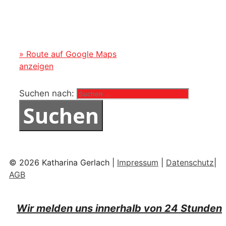
» Route auf Google Maps
anzeigen
Suchen nach:
© 2026 Katharina Gerlach |
Impressum
|
Datenschutz
|
AGB
Wir melden uns innerhalb von 24 Stunden