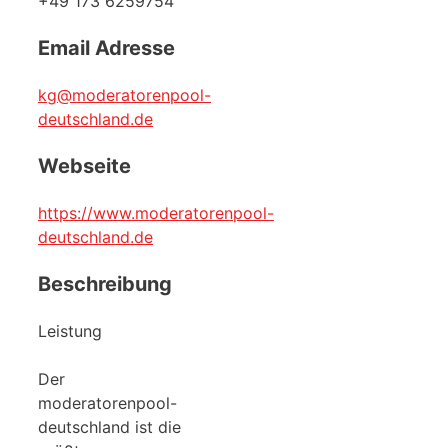
+49 173 6259754
Email Adresse
kg@moderatorenpool-
deutschland.de
Webseite
https://www.moderatorenpool-
deutschland.de
Beschreibung
Leistung
Der
moderatorenpool-
deutschland ist die