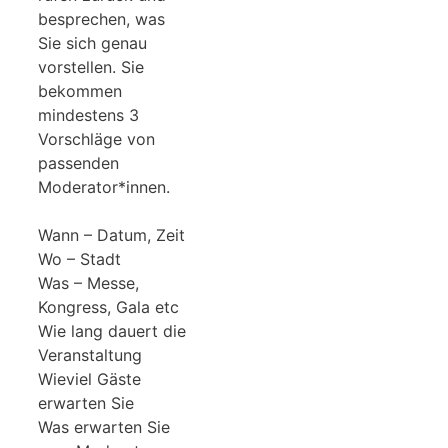
besprechen, was
Sie sich genau
vorstellen. Sie
bekommen
mindestens 3
Vorschläge von
passenden
Moderator*innen.
Wann – Datum, Zeit
Wo – Stadt
Was – Messe,
Kongress, Gala etc
Wie lang dauert die
Veranstaltung
Wieviel Gäste
erwarten Sie
Was erwarten Sie