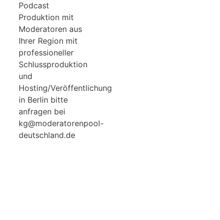
Podcast
Produktion mit
Moderatoren aus
Ihrer Region mit
professioneller
Schlussproduktion
und
Hosting/Veröffentlichung
in Berlin bitte
anfragen bei
kg@moderatorenpool-
deutschland.de