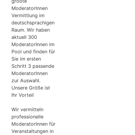
größte
ModeratorInnen
Vermittlung im
deutschsprachigen
Raum. Wir haben
aktuell 300
ModeratorInnen im
Pool und finden für
Sie im ersten
Schritt 3 passende
ModeratorInnen
zur Auswahl.
Unsere Größe ist
Ihr Vorteil
Wir vermitteln
professionelle
ModeratorInnen für
Veranstaltungen in