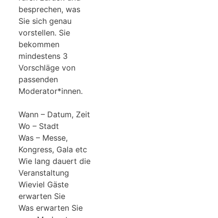
besprechen, was
Sie sich genau
vorstellen. Sie
bekommen
mindestens 3
Vorschläge von
passenden
Moderator*innen.
Wann – Datum, Zeit
Wo – Stadt
Was – Messe,
Kongress, Gala etc
Wie lang dauert die
Veranstaltung
Wieviel Gäste
erwarten Sie
Was erwarten Sie