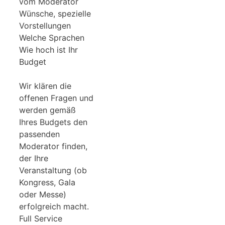
vom Moderator
Wünsche, spezielle
Vorstellungen
Welche Sprachen
Wie hoch ist Ihr
Budget
Wir klären die
offenen Fragen und
werden gemäß
Ihres Budgets den
passenden
Moderator finden,
der Ihre
Veranstaltung (ob
Kongress, Gala
oder Messe)
erfolgreich macht.
Full Service