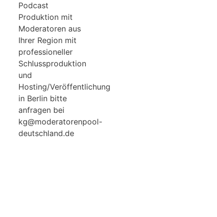
Podcast
Produktion mit
Moderatoren aus
Ihrer Region mit
professioneller
Schlussproduktion
und
Hosting/Veröffentlichung
in Berlin bitte
anfragen bei
kg@moderatorenpool-
deutschland.de