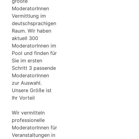
größte
ModeratorInnen
Vermittlung im
deutschsprachigen
Raum. Wir haben
aktuell 300
ModeratorInnen im
Pool und finden für
Sie im ersten
Schritt 3 passende
ModeratorInnen
zur Auswahl.
Unsere Größe ist
Ihr Vorteil
Wir vermitteln
professionelle
ModeratorInnen für
Veranstaltungen in