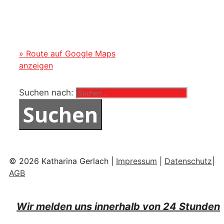
» Route auf Google Maps
anzeigen
Suchen nach:
© 2026 Katharina Gerlach |
Impressum
|
Datenschutz
|
AGB
Wir melden uns innerhalb von 24 Stunden