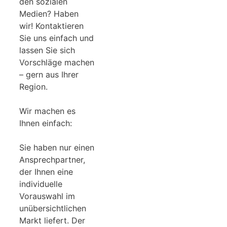
den sozialen
Medien? Haben
wir! Kontaktieren
Sie uns einfach und
lassen Sie sich
Vorschläge machen
– gern aus Ihrer
Region.
Wir machen es
Ihnen einfach:
Sie haben nur einen
Ansprechpartner,
der Ihnen eine
individuelle
Vorauswahl im
unübersichtlichen
Markt liefert. Der