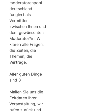
moderatorenpool-
deutschland
fungiert als
Vermittler
zwischen Ihnen und
dem gewünschten
Moderator*in. Wir
klären alle Fragen,
die Zeiten, die
Themen, die
Verträge.
Aller guten Dinge
sind 3
Mailen Sie uns die
Eckdaten Ihrer
Veranstaltung, wir
rufen zurück und