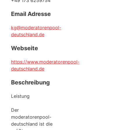
+49 173 6259754
Email Adresse
kg@moderatorenpool-
deutschland.de
Webseite
https://www.moderatorenpool-
deutschland.de
Beschreibung
Leistung
Der
moderatorenpool-
deutschland ist die