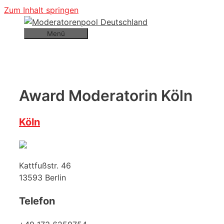
Zum Inhalt springen
Menü
Award Moderatorin Köln
Köln
Kattfußstr. 46
13593
Berlin
Telefon