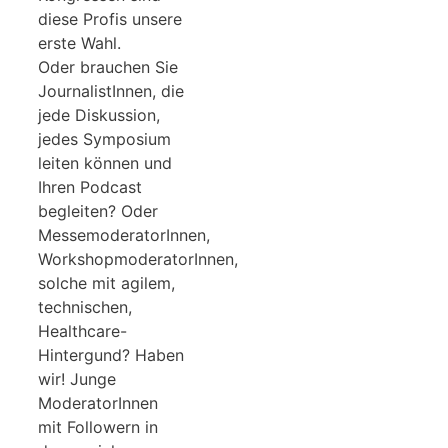
diese Profis unsere
erste Wahl.
Oder brauchen Sie
JournalistInnen, die
jede Diskussion,
jedes Symposium
leiten können und
Ihren Podcast
begleiten? Oder
MessemoderatorInnen,
WorkshopmoderatorInnen,
solche mit agilem,
technischen,
Healthcare-
Hintergund? Haben
wir! Junge
ModeratorInnen
mit Followern in