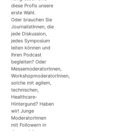
diese Profis unsere
erste Wahl.
Oder brauchen Sie
JournalistInnen, die
jede Diskussion,
jedes Symposium
leiten können und
Ihren Podcast
begleiten? Oder
MessemoderatorInnen,
WorkshopmoderatorInnen,
solche mit agilem,
technischen,
Healthcare-
Hintergund? Haben
wir! Junge
ModeratorInnen
mit Followern in