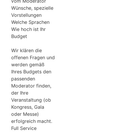
vom Moderator
Wünsche, spezielle
Vorstellungen
Welche Sprachen
Wie hoch ist Ihr
Budget
Wir klären die
offenen Fragen und
werden gemäß
Ihres Budgets den
passenden
Moderator finden,
der Ihre
Veranstaltung (ob
Kongress, Gala
oder Messe)
erfolgreich macht.
Full Service