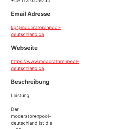
+49 173 6259754
Email Adresse
kg@moderatorenpool-
deutschland.de
Webseite
https://www.moderatorenpool-
deutschland.de
Beschreibung
Leistung
Der
moderatorenpool-
deutschland ist die