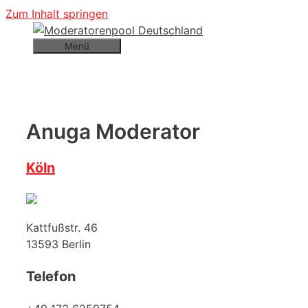
Zum Inhalt springen
Menü
Anuga Moderator
Köln
Kattfußstr. 46
13593
Berlin
Telefon