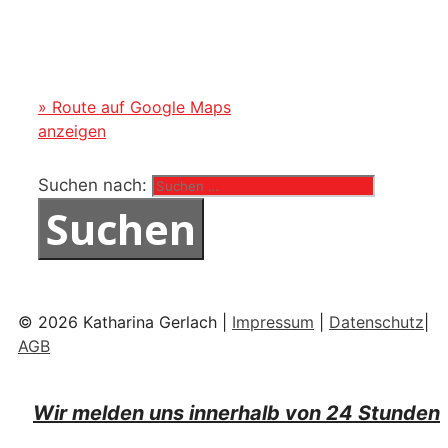
» Route auf Google Maps
anzeigen
Suchen nach:
© 2026 Katharina Gerlach |
Impressum
|
Datenschutz
|
AGB
Wir melden uns innerhalb von 24 Stunden