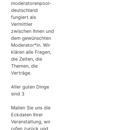
moderatorenpool-
deutschland
fungiert als
Vermittler
zwischen Ihnen und
dem gewünschten
Moderator*in. Wir
klären alle Fragen,
die Zeiten, die
Themen, die
Verträge.
Aller guten Dinge
sind 3
Mailen Sie uns die
Eckdaten Ihrer
Veranstaltung, wir
rufen zurück und