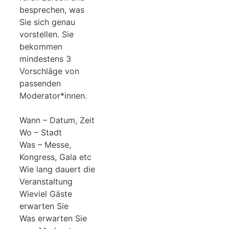
besprechen, was
Sie sich genau
vorstellen. Sie
bekommen
mindestens 3
Vorschläge von
passenden
Moderator*innen.
Wann – Datum, Zeit
Wo – Stadt
Was – Messe,
Kongress, Gala etc
Wie lang dauert die
Veranstaltung
Wieviel Gäste
erwarten Sie
Was erwarten Sie