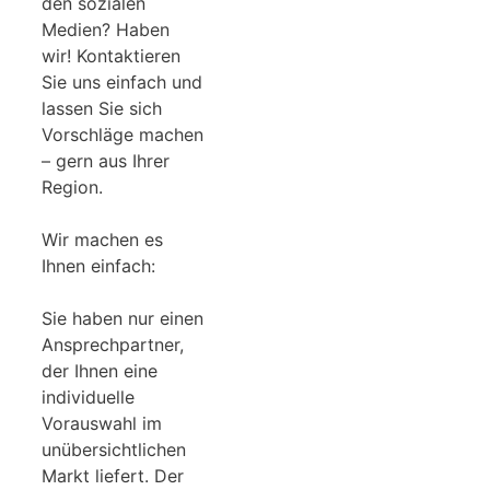
den sozialen
Medien? Haben
wir! Kontaktieren
Sie uns einfach und
lassen Sie sich
Vorschläge machen
– gern aus Ihrer
Region.
Wir machen es
Ihnen einfach:
Sie haben nur einen
Ansprechpartner,
der Ihnen eine
individuelle
Vorauswahl im
unübersichtlichen
Markt liefert. Der