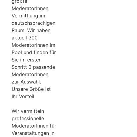
größte
ModeratorInnen
Vermittlung im
deutschsprachigen
Raum. Wir haben
aktuell 300
ModeratorInnen im
Pool und finden für
Sie im ersten
Schritt 3 passende
ModeratorInnen
zur Auswahl.
Unsere Größe ist
Ihr Vorteil
Wir vermitteln
professionelle
ModeratorInnen für
Veranstaltungen in