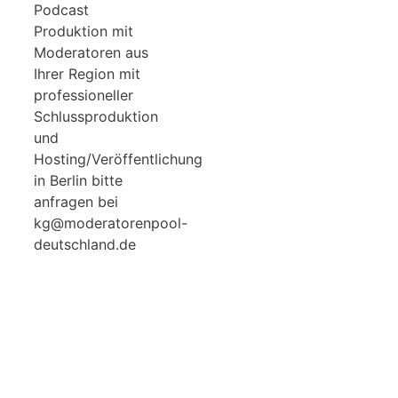
Podcast
Produktion mit
Moderatoren aus
Ihrer Region mit
professioneller
Schlussproduktion
und
Hosting/Veröffentlichung
in Berlin bitte
anfragen bei
kg@moderatorenpool-
deutschland.de