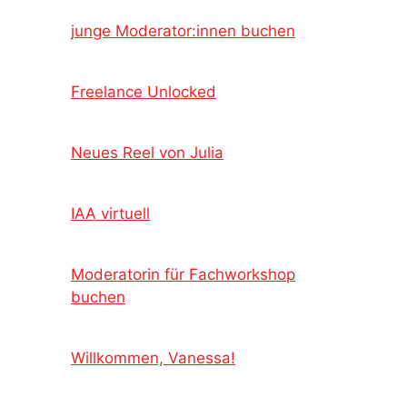
junge Moderator:innen buchen
Freelance Unlocked
Neues Reel von Julia
IAA virtuell
Moderatorin für Fachworkshop
buchen
Willkommen, Vanessa!