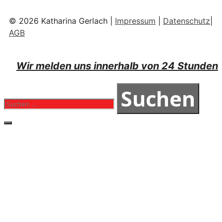
© 2026 Katharina Gerlach |
Impressum
|
Datenschutz
|
AGB
Wir melden uns innerhalb von 24 Stunden
Suchen
nach:
Schließen