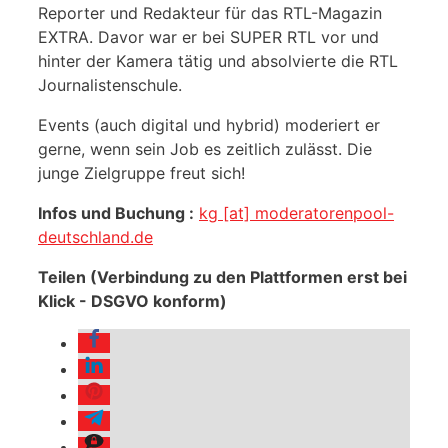
Reporter und Redakteur für das RTL-Magazin
EXTRA. Davor war er bei SUPER RTL vor und
hinter der Kamera tätig und absolvierte die RTL
Journalistenschule.
Events (auch digital und hybrid) moderiert er
gerne, wenn sein Job es zeitlich zulässt. Die
junge Zielgruppe freut sich!
Infos und Buchung :
kg [at] moderatorenpool-
deutschland.de
Teilen (Verbindung zu den Plattformen erst bei
Klick - DSGVO konform)