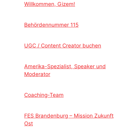
Willkommen, Gizem!
Behördennummer 115
UGC / Content Creator buchen
Amerika-Spezialist, Speaker und
Moderator
Coaching-Team
FES Brandenburg – Mission Zukunft
Ost