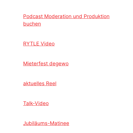
Podcast Moderation und Produktion
buchen
RYTLE Video
Mieterfest degewo
aktuelles Reel
Talk-Video
Jubiläums-Matinee