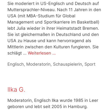
Sie moderiert in US-Englisch und Deutsch auf
Muttersprachler-Niveau. Nach 11 Jahren in den
USA (mit MBA-Studium für Global
Management und Sportkarriere im Basketball)
lebt Julia wieder in ihrer Heimatstadt Bremen.
Sie ist gleichermaßen in Deutschland und den
USA zu Hause und kann hervorragend als
Mittlerin zwischen den Kulturen fungieren. Sie
schlägt …
Weiterlesen …
Kategorien
Englisch
,
Moderatorin
,
Schauspielerin
,
Sport
Ilka G.
Moderatorin, Englisch Ilka wurde 1985 in Leer
geboren und lebt seit 2005 in Hamburg.