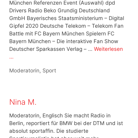
München Referenzen Event (Auswahl) dpd
Drivers Radio Beko Grundig Deutschland
GmbH Bayerisches Staatsministerium – Digital
Gipfel 2020 Deutsche Telekom – Telekom Fan
Battle mit FC Bayern München Spielern FC
Bayern München – Die interaktive Fan Show
Deutscher Sparkassen Verlag – …
Weiterlesen
…
Kategorien
Moderatorin
,
Sport
Nina M.
Moderatorin, Englisch Sie macht Radio in
Berlin, reportiert für BMW bei der DTM und ist
absolut sportaffin. Die studierte