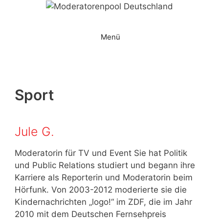
Zum
Inhalt
springen
Menü
Sport
Jule G.
Moderatorin für TV und Event Sie hat Politik
und Public Relations studiert und begann ihre
Karriere als Reporterin und Moderatorin beim
Hörfunk. Von 2003-2012 moderierte sie die
Kindernachrichten „logo!“ im ZDF, die im Jahr
2010 mit dem Deutschen Fernsehpreis