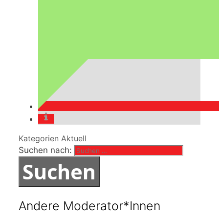
Kategorien
Aktuell
Suchen nach:
Andere Moderator*Innen