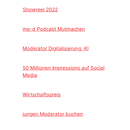
Showreel 2022
mp-d Podcast Mutmachen
Moderator Digitalisierung, KI
50 Millionen Impressions auf Social
Media
Wirtschaftspreis
jungen Moderator buchen