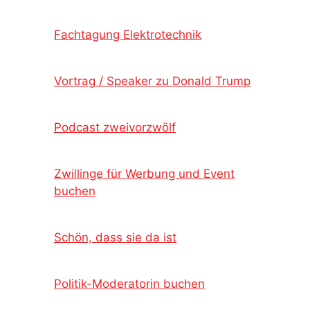
Fachtagung Elektrotechnik
Vortrag / Speaker zu Donald Trump
Podcast zweivorzwölf
Zwillinge für Werbung und Event
buchen
Schön, dass sie da ist
Politik-Moderatorin buchen