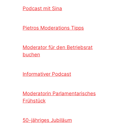
Podcast mit Sina
Pietros Moderations Tipps
Moderator für den Betriebsrat
buchen
Informativer Podcast
Moderatorin Parlamentarisches
Frühstück
50-jähriges Jubiläum