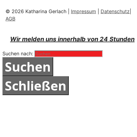
© 2026 Katharina Gerlach |
Impressum
|
Datenschutz
|
AGB
Wir melden uns innerhalb von 24 Stunden
Suchen nach:
Schließen