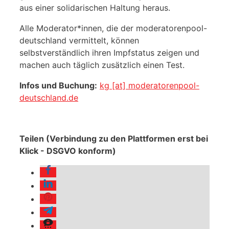
aus einer solidarischen Haltung heraus.
Alle Moderator*innen, die der moderatorenpool-
deutschland vermittelt, können
selbstverständlich ihren Impfstatus zeigen und
machen auch täglich zusätzlich einen Test.
Infos und Buchung:
kg [at] moderatorenpool-
deutschland.de
Teilen (Verbindung zu den Plattformen erst bei
Klick - DSGVO konform)