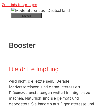
Zum Inhalt springen
Menü
Booster
Die dritte Impfung
wird nicht die letzte sein. Gerade
Moderator*innen sind daran interessiert,
Präsenzveranstaltungen weiterhin möglich zu
machen. Natürlich sind sie geimpft und
geboostert. Sie handeln aus Eigeninteresse und