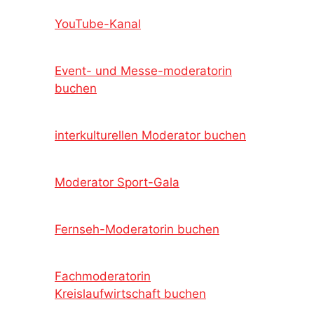
YouTube-Kanal
Event- und Messe-moderatorin
buchen
interkulturellen Moderator buchen
Moderator Sport-Gala
Fernseh-Moderatorin buchen
Fachmoderatorin
Kreislaufwirtschaft buchen