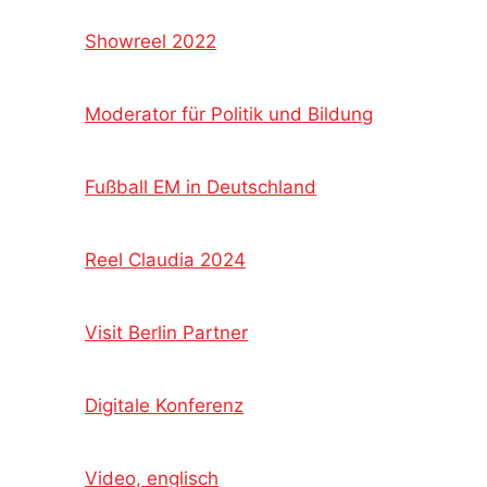
Showreel 2022
Moderator für Politik und Bildung
Fußball EM in Deutschland
Reel Claudia 2024
Visit Berlin Partner
Digitale Konferenz
Video, englisch