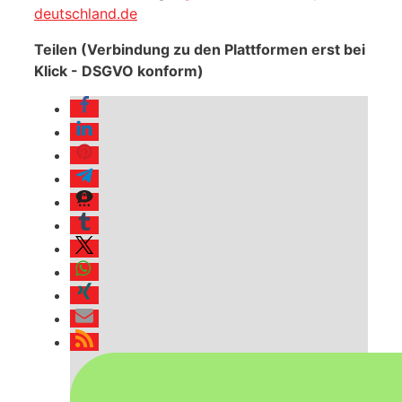
deutschland.de
Teilen (Verbindung zu den Plattformen erst bei
Klick - DSGVO konform)