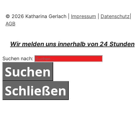
© 2026 Katharina Gerlach |
Impressum
|
Datenschutz
|
AGB
Wir melden uns innerhalb von 24 Stunden
Suchen nach:
Schließen