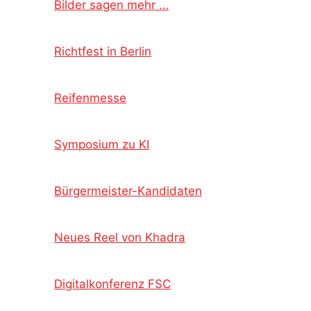
Bilder sagen mehr …
Richtfest in Berlin
Reifenmesse
Symposium zu KI
Bürgermeister-Kandidaten
Neues Reel von Khadra
Digitalkonferenz FSC