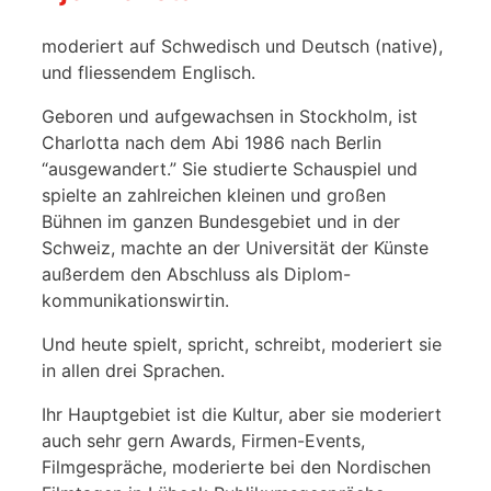
moderiert auf Schwedisch und Deutsch (native),
und fliessendem Englisch.
Geboren und aufgewachsen in Stockholm, ist
Charlotta nach dem Abi 1986 nach Berlin
“ausgewandert.” Sie studierte Schauspiel und
spielte an zahlreichen kleinen und großen
Bühnen im ganzen Bundesgebiet und in der
Schweiz, machte an der Universität der Künste
außerdem den Abschluss als Diplom-
kommunikationswirtin.
Und heute spielt, spricht, schreibt, moderiert sie
in allen drei Sprachen.
Ihr Hauptgebiet ist die Kultur, aber sie moderiert
auch sehr gern Awards, Firmen-Events,
Filmgespräche, moderierte bei den Nordischen