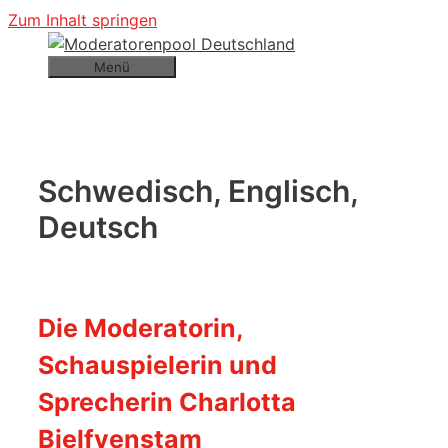
Zum Inhalt springen
Menü
Schwedisch, Englisch,
Deutsch
Die Moderatorin,
Schauspielerin und
Sprecherin Charlotta
Bjelfvenstam