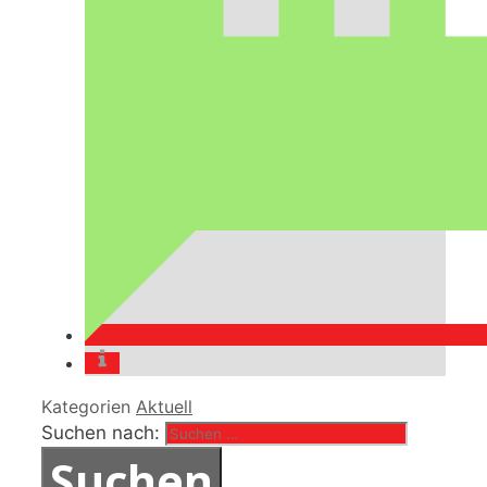
Kategorien
Aktuell
Suchen nach: