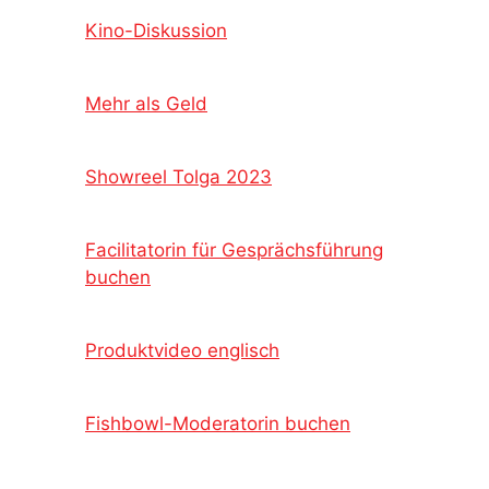
Kino-Diskussion
Mehr als Geld
Showreel Tolga 2023
Facilitatorin für Gesprächsführung
buchen
Produktvideo englisch
Fishbowl-Moderatorin buchen