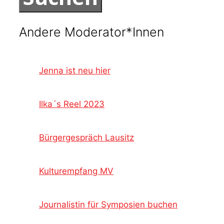
Andere Moderator*Innen
Jenna ist neu hier
Ilka´s Reel 2023
Bürgergespräch Lausitz
Kulturempfang MV
Journalistin für Symposien buchen