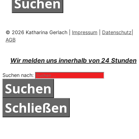
© 2026 Katharina Gerlach |
Impressum
|
Datenschutz
|
AGB
Wir melden uns innerhalb von 24 Stunden
Suchen nach:
Schließen