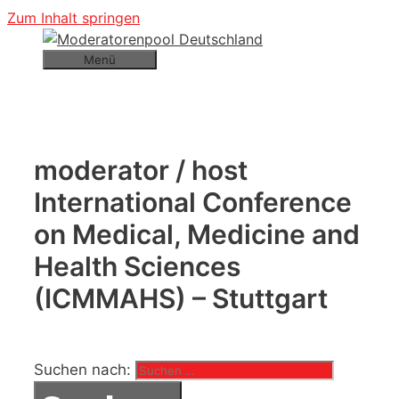
Zum Inhalt springen
Menü
moderator / host
International Conference
on Medical, Medicine and
Health Sciences
(ICMMAHS) – Stuttgart
Suchen nach: