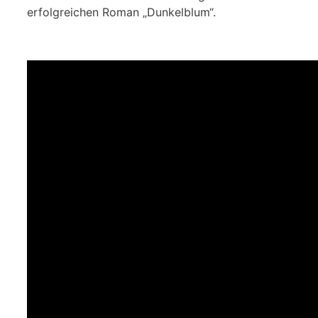
erfolgreichen Roman „Dunkelblum“.