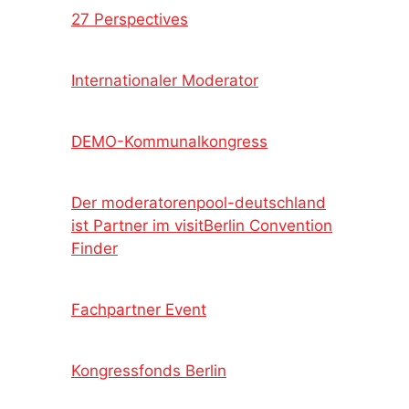
27 Perspectives
Internationaler Moderator
DEMO-Kommunalkongress
Der moderatorenpool-deutschland
ist Partner im visitBerlin Convention
Finder
Fachpartner Event
Kongressfonds Berlin