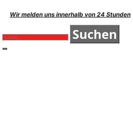
Wir melden uns innerhalb von 24 Stunden
Suchen
nach:
Schließen