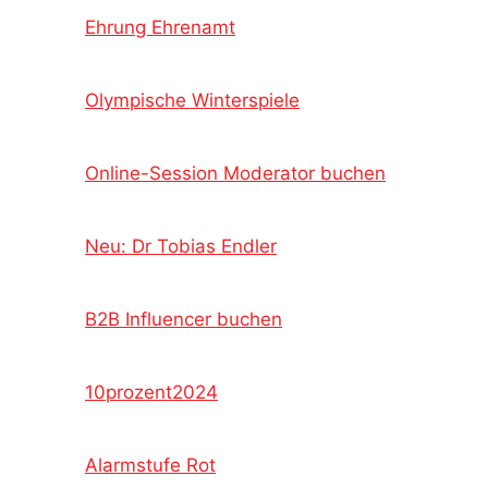
Ehrung Ehrenamt
Olympische Winterspiele
Online-Session Moderator buchen
Neu: Dr Tobias Endler
B2B Influencer buchen
10prozent2024
Alarmstufe Rot