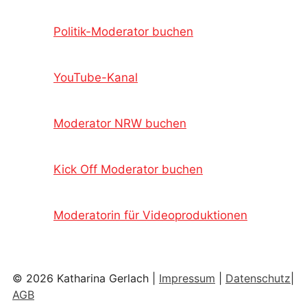
Politik-Moderator buchen
YouTube-Kanal
Moderator NRW buchen
Kick Off Moderator buchen
Moderatorin für Videoproduktionen
© 2026 Katharina Gerlach |
Impressum
|
Datenschutz
|
AGB