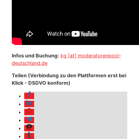
Infos und Buchung:
kg [at] moderatorenpool-
deutschland.de
Teilen (Verbindung zu den Plattformen erst bei
Klick - DSGVO konform)