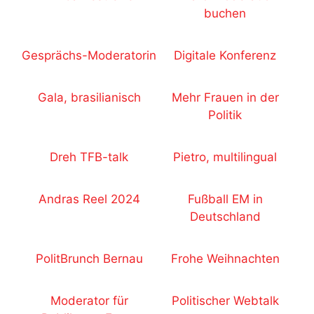
buchen
Gesprächs-Moderatorin
Digitale Konferenz
Gala, brasilianisch
Mehr Frauen in der
Politik
Dreh TFB-talk
Pietro, multilingual
Andras Reel 2024
Fußball EM in
Deutschland
PolitBrunch Bernau
Frohe Weihnachten
Moderator für
Politischer Webtalk