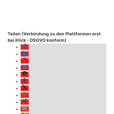
Teilen (Verbindung zu den Plattformen erst
bei Klick - DSGVO konform)